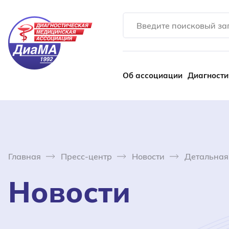
Об ассоциации
Диагности
Главная
Пресс-центр
Новости
Детальная
Новости