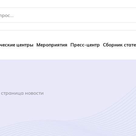
ческие центры
Мероприятия
Пресс-центр
Сборник стат
 страница новости