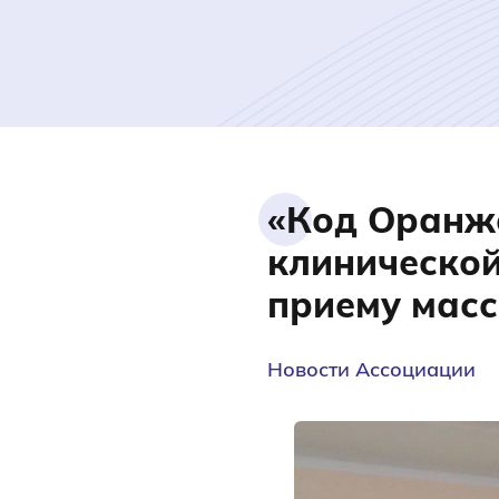
«Код Оранж
клинической
приему масс
Новости Ассоциации