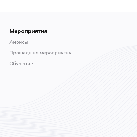
Мероприятия
Анонсы
Прошедшие мероприятия
Обучение