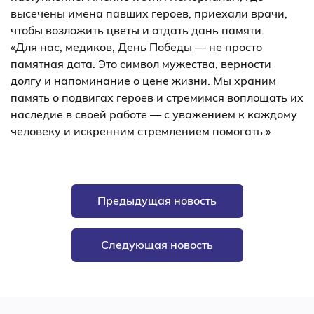
высечены имена павших героев, приехали врачи,
чтобы возложить цветы и отдать дань памяти.
«Для нас, медиков, День Победы — не просто
памятная дата. Это символ мужества, верности
долгу и напоминание о цене жизни. Мы храним
память о подвигах героев и стремимся воплощать их
наследие в своей работе — с уважением к каждому
человеку и искренним стремлением помогать.»
Предыдущая новость
Следующая новость