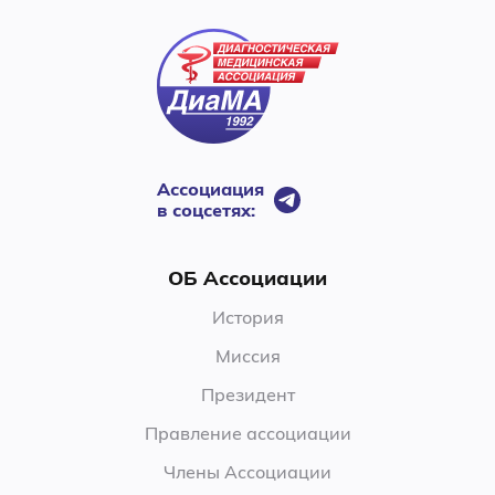
Ассоциация
в соцсетях:
ОБ Ассоциации
История
Миссия
Президент
Правление ассоциации
Члены Ассоциации