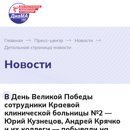
Главная
Пресс-центр
Новости
Детальная страница новости
Новости
В День Великой Победы
сотрудники Краевой
клинической больницы №2 —
Юрий Кузнецов, Андрей Крячко
и их коллеги — побывали на