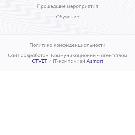
Прошедшие мероприятия
Обучение
Политика конфиденциальности
Сайт разработан: Коммуникационным агентством
OTVET
и IT-компанией
Asmart