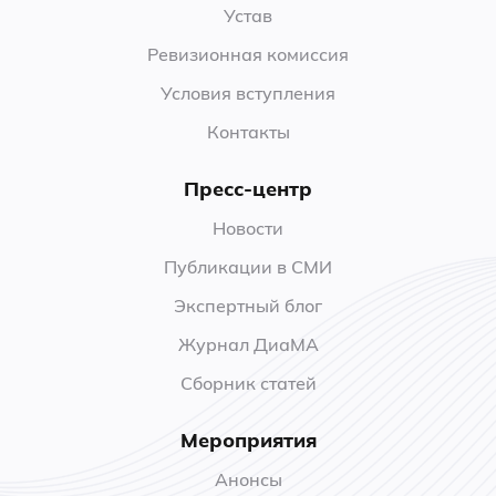
Устав
Ревизионная комиссия
Условия вступления
Контакты
Пресс-центр
Новости
Публикации в СМИ
Экспертный блог
Журнал ДиаМА
Сборник статей
Мероприятия
Анонсы