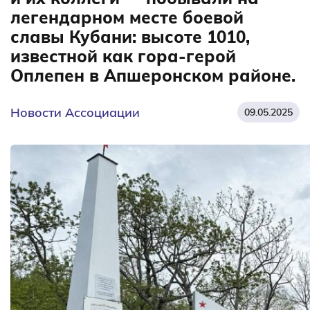
легендарном месте боевой
славы Кубани: высоте 1010,
известной как гора-герой
Оплепен в Апшеронском районе.
Новости Ассоциации
09.05.2025