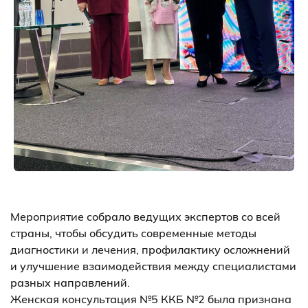
Мероприятие собрало ведущих экспертов со всей
страны, чтобы обсудить современные методы
диагностики и лечения, профилактику осложнений
и улучшение взаимодействия между специалистами
разных направлений.
Женская консультация №5 ККБ №2 была признана