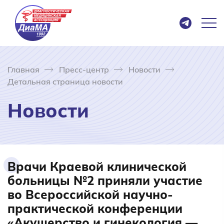
Главная
Пресс-центр
Новости
Детальная страница новости
Новости
Врачи Краевой клинической
больницы №2 приняли участие
во Всероссийской научно-
практической конференции
«Акушерство и гинекология —