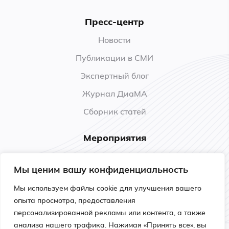
Пресс-центр
Новости
Публикации в СМИ
Экспертный блог
Журнал ДиаМА
Сборник статей
Мероприятия
Анонсы
Мы ценим вашу конфиденциальность
Прошедшие мероприятия
Мы используем файлы cookie для улучшения вашего
Обучение
опыта просмотра, предоставления
персонализированной рекламы или контента, а также
анализа нашего трафика. Нажимая «Принять все», вы