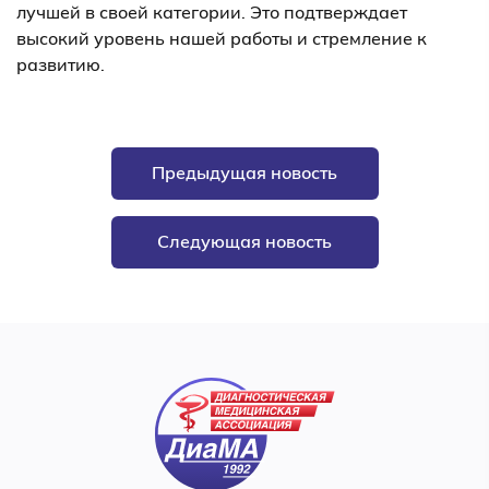
лучшей в своей категории. Это подтверждает
высокий уровень нашей работы и стремление к
развитию.
Предыдущая новость
Следующая новость