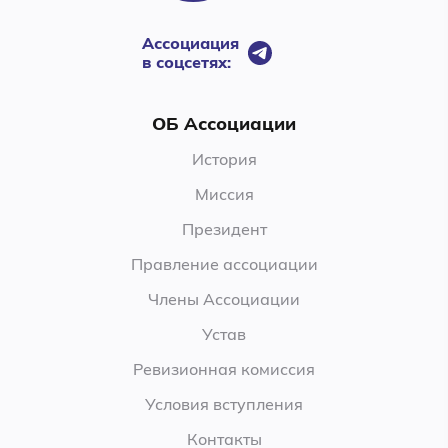
Ассоциация
в соцсетях:
ОБ Ассоциации
История
Миссия
Президент
Правление ассоциации
Члены Ассоциации
Устав
Ревизионная комиссия
Условия вступления
Контакты