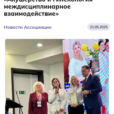
междисциплинарное
взаимодействие»
Новости Ассоциации
21.05.2025