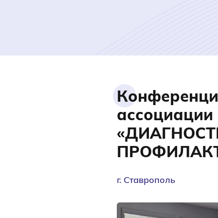
Конференци
ассоциации
«ДИАГНОСТ
ПРОФИЛАКТ
г. Ставрополь