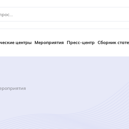
ческие центры
Мероприятия
Пресс-центр
Сборник стат
ероприятия