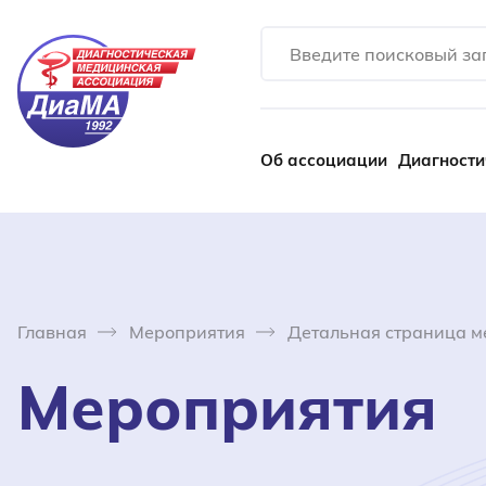
Об ассоциации
Диагности
Главная
Мероприятия
Детальная страница м
Мероприятия