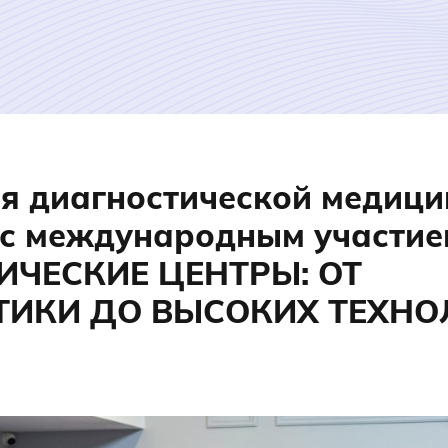
я диагностической медици
 с международным участие
ИЧЕСКИЕ ЦЕНТРЫ: ОТ
ИКИ ДО ВЫСОКИХ ТЕХНО