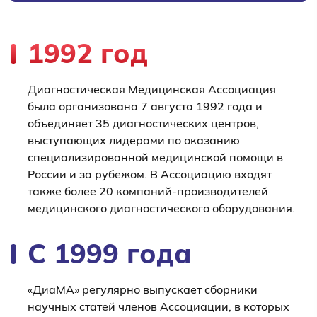
1992 год
Диагностическая Медицинская Ассоциация
была организована 7 августа 1992 года и
объединяет 35 диагностических центров,
выступающих лидерами по оказанию
специализированной медицинской помощи в
России и за рубежом. В Ассоциацию входят
также более 20 компаний-производителей
медицинского диагностического оборудования.
С 1999 года
«ДиаМА» регулярно выпускает сборники
научных статей членов Ассоциации, в которых