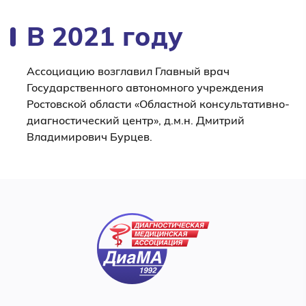
В 2021 году
Ассоциацию возглавил Главный врач
Государственного автономного учреждения
Ростовской области «Областной консультативно-
диагностический центр», д.м.н. Дмитрий
Владимирович Бурцев.