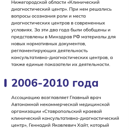
Нижегородской области «Клинический
диагностический центр». При нем решались
вопросы осознания роли и места
диагностических центров в современных
условиях. За эти два года были обобщены и
представлены в Минздрав РФ материалы для
новых нормативных документов,
регламентирующих деятельность
консультативно-диагностических центров, а
также единые показатели их деятельности.
2006-2010 года
Ассоциацию возглавляет Главный врач
Автономной некоммерческой медицинской
организации «Ставропольский краевой
клинический консультативно-диагностический
центр», Геннадий Яковлевич Хайт, который