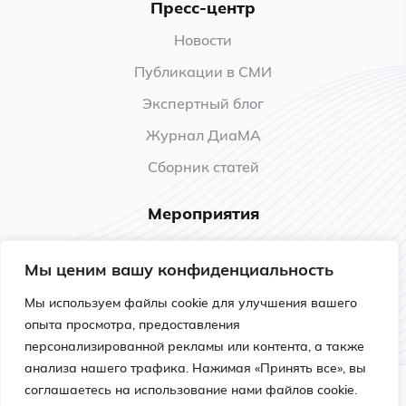
Пресс-центр
Новости
Публикации в СМИ
Экспертный блог
Журнал ДиаМА
Сборник статей
Мероприятия
Анонсы
Мы ценим вашу конфиденциальность
Прошедшие мероприятия
Мы используем файлы cookie для улучшения вашего
Обучение
опыта просмотра, предоставления
персонализированной рекламы или контента, а также
анализа нашего трафика. Нажимая «Принять все», вы
соглашаетесь на использование нами файлов cookie.
Политика конфиденциальности