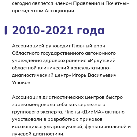
сегодня является членом Правления и Почетным
президентом Ассоциации.
2010-2021 года
Ассоциацией руководит Главный врач
Областного государственного автономного
учреждения здравоохранения «Иркутский
областной клинический консультативно-
диагностический центр» Игорь Васильевич
Ушаков.
Ассоциация диагностических центров быстро
зарекомендовала себя как серьезного
группового эксперта. Члены «ДиаМА» активно
участвовали в разработках приказов,
касающихся ультразвуковой, функциональной и
лучевой диагностики.