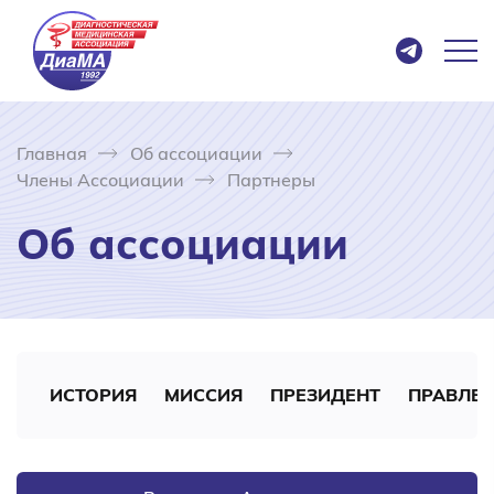
Главная
Об ассоциации
Члены Ассоциации
Партнеры
Об ассоциации
ИСТОРИЯ
МИССИЯ
ПРЕЗИДЕНТ
ПРАВЛЕ