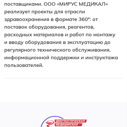
поставщиками. ООО «МИРУС МЕДИКАЛ»
реализует проекты для отрасли
здравоохранения в формате 360°: от
поставок оборудования, реагентов,
расходных материалов и работ по монтажу
и вводу оборудования в эксплуатацию до
регулярного технического обслуживания,
информационной поддержки и инструктажа
пользователей.