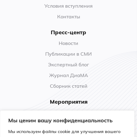
Условия вступления
Контакты
Пресс-центр
Новости
Публикации в СМИ
Экспертный блог
Журнал ДиаМА
Сборник статей
Мероприятия
Анонсы
Мы ценим вашу конфиденциальность
Прошедшие мероприятия
Мы используем файлы cookie для улучшения вашего
Обучение