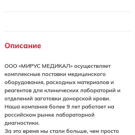
Описание
ООО «МИРУС МЕДИКАЛ» осуществляет
комплексные поставки медицинского
оборудования, расходных материалов и
реагентов для клинических лабораторий и
отделений заготовки донорской крови.
Наша компания более 9 лет работает на
российском рынке лабораторной
диагностики.
За это время мы стали больше, чем просто