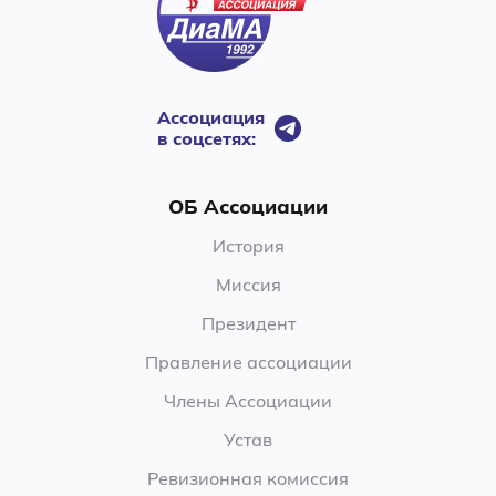
Ассоциация
в соцсетях:
ОБ Ассоциации
История
Миссия
Президент
Правление ассоциации
Члены Ассоциации
Устав
Ревизионная комиссия