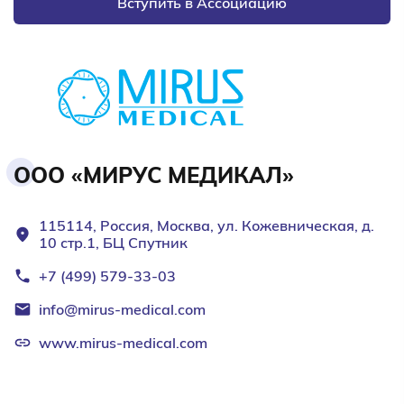
Вступить в Ассоциацию
ООО «МИРУС МЕДИКАЛ»
115114, Россия, Москва, ул. Кожевническая, д.
10 стр.1, БЦ Спутник
+7 (499) 579-33-03
info@mirus-medical.com
www.mirus-medical.com