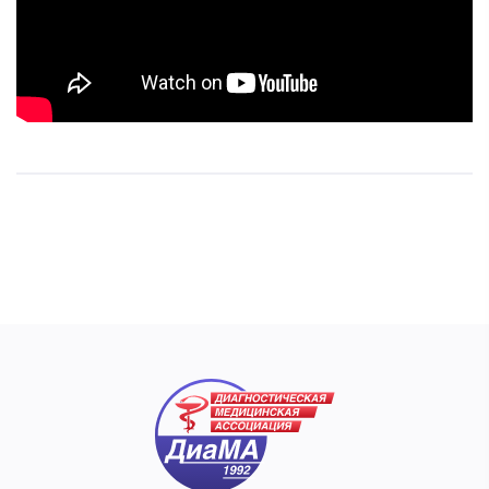
пациентов.