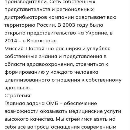
производителей. Сеть собственных
представительств и региональных
дистрибьюторов компании охватывает всю
территорию России. В 2003 году было
открыто представительство на Украине, в
2014 – в Казахстане.
Миссия: Постоянно расширяя и углубляя
собственные знания и представления в
области здравоохранения, стремиться к
формированию у каждого человека
цивилизованного отношения к собственному
здоровью.
Стратегия:
Главная задача ОМБ – обеспечение
возможности оказывать медицинские услуги
высокого качества. Мы стремимся взять на
себя все вопросы оснащения современным