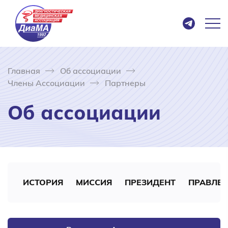
Главная
Об ассоциации
Члены Ассоциации
Партнеры
Об ассоциации
ИСТОРИЯ
МИССИЯ
ПРЕЗИДЕНТ
ПРАВЛЕ