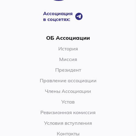
Ассоциация
в соцсетях:
ОБ Ассоциации
История
Миссия
Президент
Правление ассоциации
Члены Ассоциации
Устав
Ревизионная комиссия
Условия вступления
Контакты