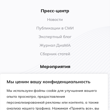
Пресс-центр
Новости
Публикации в СМИ
Экспертный блог
Журнал ДиаМА
Сборник статей
Мероприятия
Анонсы
Мы ценим вашу конфиденциальность
Прошедшие мероприятия
Мы используем файлы cookie для улучшения вашего
Обучение
опыта просмотра, предоставления
персонализированной рекламы или контента, а также
анализа нашего трафика. Нажимая «Принять все», вы