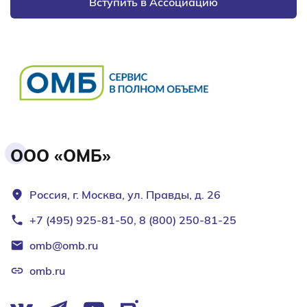
Вступить в Ассоциацию
ООО «ОМБ»
Россия, г. Москва, ул. Правды, д. 26
+7 (495) 925-81-50, 8 (800) 250-81-25
omb@omb.ru
omb.ru