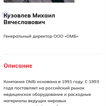
Кузовлев Михаил
Вячеславович
Генеральный директор ООО «ОМБ»
Описание
Компания ОМБ основана в 1991 году. С 1993
года поставляет на российский рынок
медицинское оборудование и расходные
материалы ведущих мировых