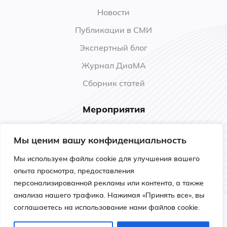
Новости
Публикации в СМИ
Экспертный блог
Журнал ДиаМА
Сборник статей
Мероприятия
Анонсы
Мы ценим вашу конфиденциальность
Прошедшие мероприятия
Мы используем файлы cookie для улучшения вашего
Обучение
опыта просмотра, предоставления
персонализированной рекламы или контента, а также
анализа нашего трафика. Нажимая «Принять все», вы
соглашаетесь на использование нами файлов cookie.
Политика конфиденциальности