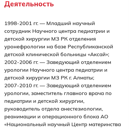
Деятельность
1998-2001 гг. — Младший научный
сотрудник Научного центра педиатрии и
детской хирургии МЗ РК отделения
уронефрологии на базе Республиканской
детской клинической больницы «Аксай»;
2002-2006 гг. — Заведующий отделением
урологии Научного центра педиатрии и
детской хирургии МЗ РК г. Алматы;
2007-2010 гг. — Заведующий отделением
урологии, заместитель главного врача по
педиатрии и детской хирургии,
руководитель отдела анестезиологии,
реанимации и операционного блока АО
«Национальный научный Центр материнства