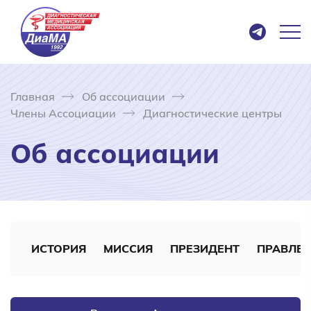
Главная
Об ассоциации
Члены Ассоциации
Диагностические центры
Об ассоциации
ИСТОРИЯ
МИССИЯ
ПРЕЗИДЕНТ
ПРАВЛЕ