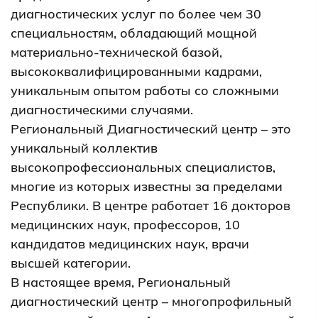
диагностических услуг по более чем 30
специальностям, обладающий мощной
материально-технической базой,
высококвалифицированными кадрами,
уникальным опытом работы со сложными
диагностическими случаями.
Региональный Диагностический центр – это
уникальный коллектив
высокопрофессиональных специалистов,
многие из которых известны за пределами
Республики. В центре работает 16 докторов
медицинских наук, профессоров, 10
кандидатов медицинских наук, врачи
высшей категории.
В настоящее время, Региональный
диагностический центр – многопрофильный