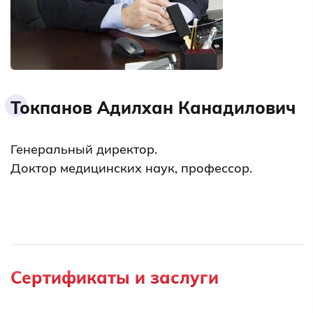
Токпанов Адилхан Канадилович
Генеральный директор.
Доктор медицинских наук, профессор.
Сертификаты и заслуги