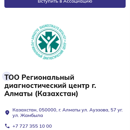
Вступить в Ассоциацию
ТОО Региональный
диагностический центр г.
Алматы (Казахстан)
Казахстан, 050000, г. Алматы ул. Ауэзова, 57 уг.
ул. Жамбыла
+7 727 355 10 00