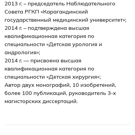
2013 г. – председатель Наблюдательного
Совета РГКП «Карагандинский
государственный медицинский университет»;
2014 г. – подтверждена высшая
квалификационная категория по
специальности «Детская урология и
андрология»;
2014 г. — присвоена высшая
квалификационная категория по
специальности «Детская хирургия»;
Автор двух монографий, 10 изобретений,
более 100 публикаций, руководитель 3-х
магисторских диссертаций.