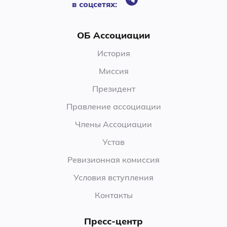
в соцсетях:
ОБ Ассоциации
История
Миссия
Президент
Правление ассоциации
Члены Ассоциации
Устав
Ревизионная комиссия
Условия вступления
Контакты
Пресс-центр