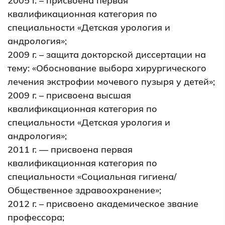
2005 г. – присвоена первая
квалификационная категория по
специальности «Детская урология и
андрология»;
2009 г. – защита докторской диссертации на
тему: «Обоснование выбора хирургического
лечения экстрофии мочевого пузыря у детей»;
2009 г. – присвоена высшая
квалификационная категория по
специальности «Детская урология и
андрология»;
2011 г. — присвоена первая
квалификационная категория по
специальности «Социальная гигиена/
Общественное здравоохранение»;
2012 г. – присвоено академическое звание
профессора;