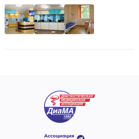
Ассоциация