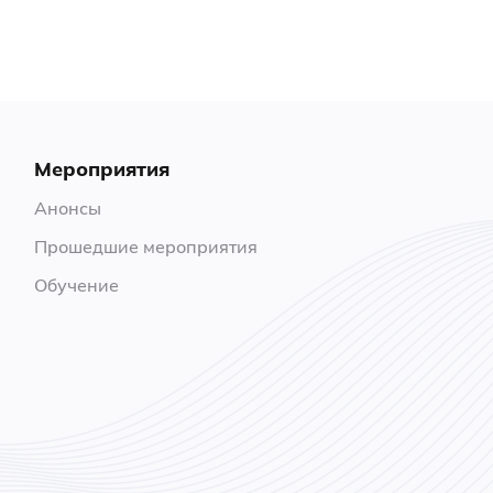
Мероприятия
Анонсы
Прошедшие мероприятия
Обучение