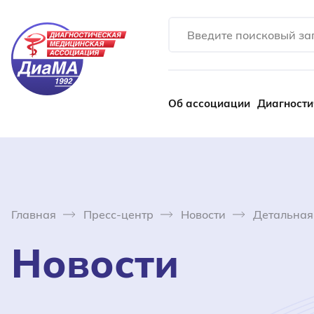
Об ассоциации
Диагности
Главная
Пресс-центр
Новости
Детальная
Новости