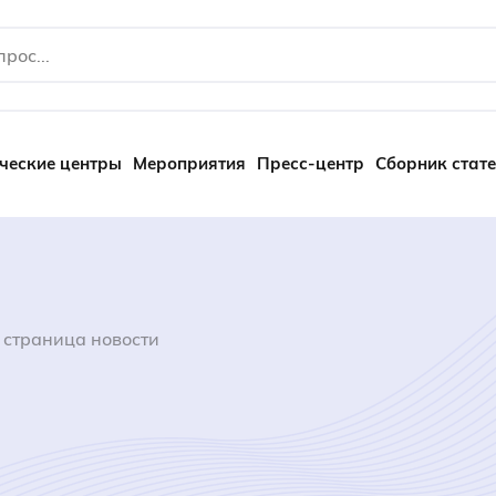
ческие центры
Мероприятия
Пресс-центр
Сборник стат
 страница новости