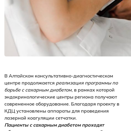
В Алтайском консультативно-диагностическом
центре продолжается
реализация программы по
борьбе с сахарным диабетом
, в рамках которой
эндокринологические центры региона получают
современное оборудование. Благодаря проекту в
КДЦ установлены аппараты для проведения
лазерной коагуляции сетчатки.
Пациенты с сахарным диабетом проходят