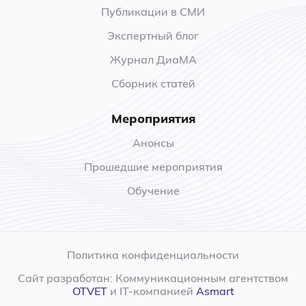
Публикации в СМИ
Экспертный блог
Журнал ДиаМА
Сборник статей
Мероприятия
Анонсы
Прошедшие мероприятия
Обучение
Политика конфиденциальности
Сайт разработан: Коммуникационным агентством
OTVET
и IT-компанией
Asmart