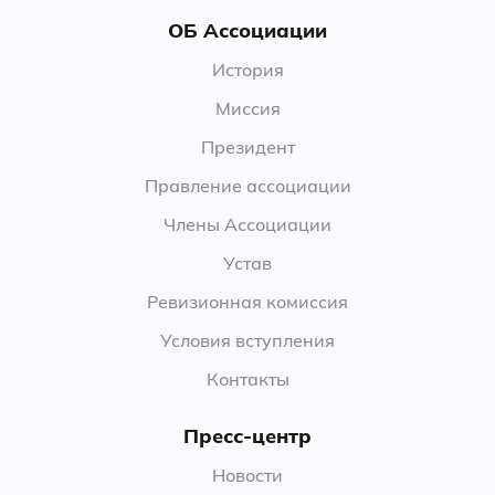
ОБ Ассоциации
История
Миссия
Президент
Правление ассоциации
Члены Ассоциации
Устав
Ревизионная комиссия
Условия вступления
Контакты
Пресс-центр
Новости