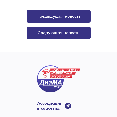
Предыдущая новость
Следующая новость
Ассоциация
в соцсетях: