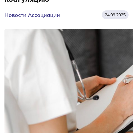
Новости Ассоциации
24.09.2025