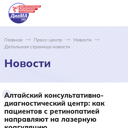
Главная
Пресс-центр
Новости
Детальная страница новости
Новости
Алтайский консультативно-
диагностический центр: как
пациентов с ретинопатией
направляют на лазерную
коагуляцию