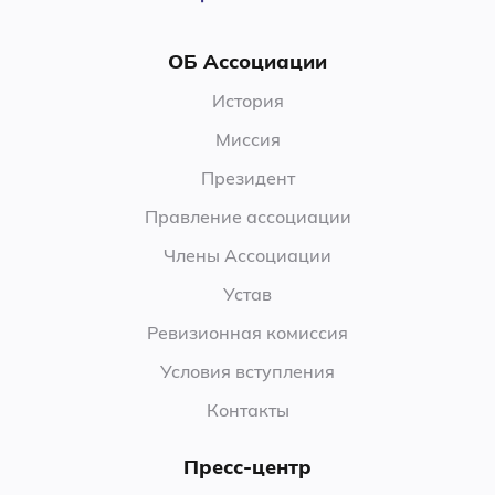
ОБ Ассоциации
История
Миссия
Президент
Правление ассоциации
Члены Ассоциации
Устав
Ревизионная комиссия
Условия вступления
Контакты
Пресс-центр