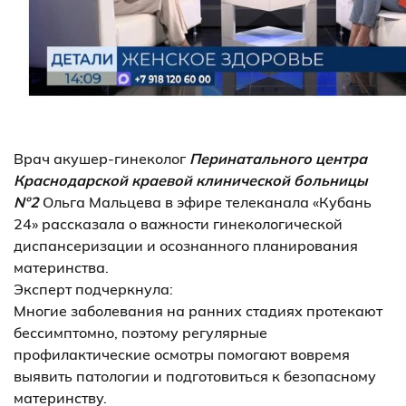
Врач акушер-гинеколог
Перинатального центра
Краснодарской краевой клинической больницы
Nº2
Ольга Мальцева в эфире телеканала «Кубань
24» рассказала о важности гинекологической
диспансеризации и осознанного планирования
материнства.
Эксперт подчеркнула:
Многие заболевания на ранних стадиях протекают
бессимптомно, поэтому регулярные
профилактические осмотры помогают вовремя
выявить патологии и подготовиться к безопасному
материнству.