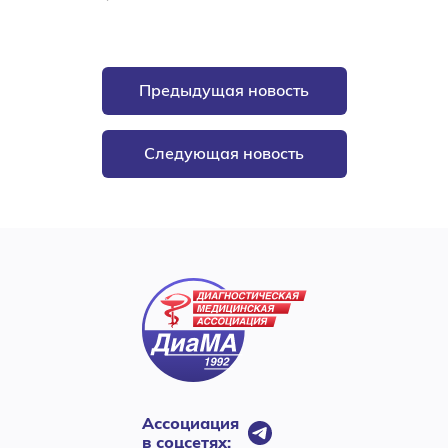
Предыдущая новость
Следующая новость
Ассоциация
в соцсетях: