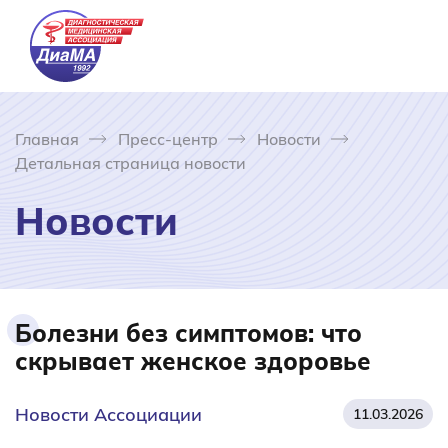
Главная
Пресс-центр
Новости
Детальная страница новости
Новости
Болезни без симптомов: что
скрывает женское здоровье
Новости Ассоциации
11.03.2026