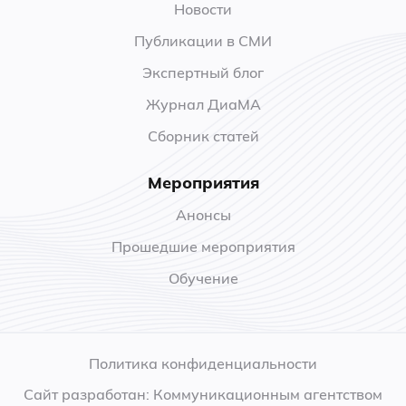
Новости
Публикации в СМИ
Экспертный блог
Журнал ДиаМА
Сборник статей
Мероприятия
Анонсы
Прошедшие мероприятия
Обучение
Политика конфиденциальности
Сайт разработан: Коммуникационным агентством