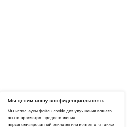
Мы ценим вашу конфиденциальность
Мы используем файлы cookie для улучшения вашего
опыта просмотра, предоставления
персонализированной рекламы или контента, а также