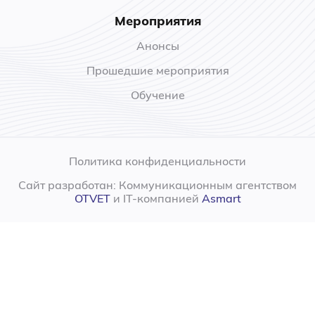
Мероприятия
Анонсы
Прошедшие мероприятия
Обучение
Политика конфиденциальности
Сайт разработан: Коммуникационным агентством
OTVET
и IT-компанией
Asmart