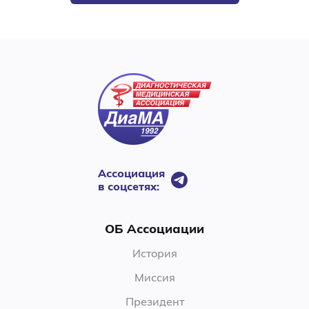
Ассоциация
в соцсетях:
ОБ Ассоциации
История
Миссия
Президент