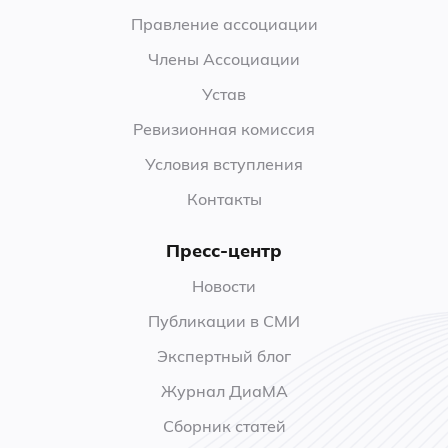
Правление ассоциации
Члены Ассоциации
Устав
Ревизионная комиссия
Условия вступления
Контакты
Пресс-центр
Новости
Публикации в СМИ
Экспертный блог
Журнал ДиаМА
Сборник статей