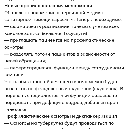
Новые правила оказания медпомощи
Обновлено положение о первичной медико-
санитарной помощи взрослым. Теперь необходимо:
— формировать расписание приема с учетом всех
каналов записи (включая Госуслуги);
— приглашать пациентов на профилактические
осмотры;
— разделять потоки пациентов в зависимости от
целей обращения;
— перераспределять функции между сотрудниками
клиники.
Часть обязанностей лечащего врача можно будет
возлагать на фельдшеров и акушеров (акушерок). В
перечень специалистов, чьи функции разрешено
передавать при дефиците кадров, добавлен врач-
гинеколог.
Профилактические осмотры и диспансеризация
— Осмотры на туберкулез будут проводиться по