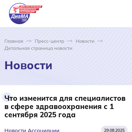
Главная
Пресс-центр
Новости
Детальная страница новости
Новости
Что изменится для специалистов
в сфере здравоохранения с 1
сентября 2025 года
Новости Ассоциации
29.08.2025