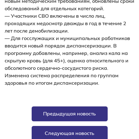
новым методическим требованиям, обновлены сроки
обследований для отдельных категорий.
— Участники СВО включены в число лиц,
проходящих медосмотр дважды в год в течение 2
лет после демобилизации.
— Для госслужащих и муниципальных работников
вводится новый порядок диспансеризации. В
программу добавлены, например, анализ кала на
скрытую кровь (для 45+), оценка относительного и
абсолютного сердечно-сосудистого риска.
Изменена система распределения по группам
здоровья по итогам диспансеризации.
Предыдущая новость
Следующая новость