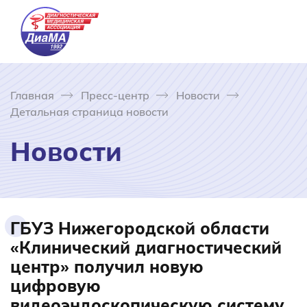
Главная
Пресс-центр
Новости
Детальная страница новости
Новости
ГБУЗ Нижегородской области
«Клинический диагностический
центр» получил новую
цифровую
видеоэндоскопическую систему