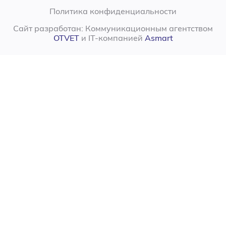
Политика конфиденциальности
Сайт разработан: Коммуникационным агентством
OTVET
и IT-компанией
Asmart