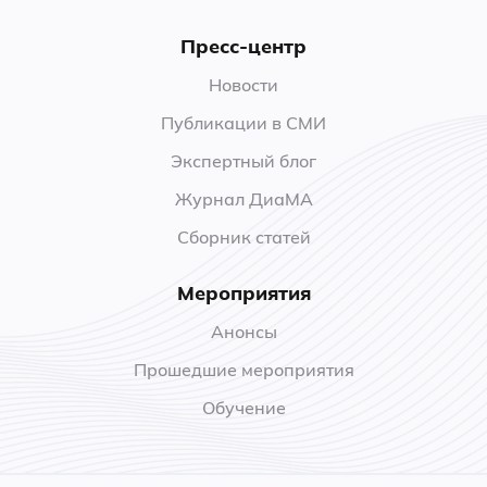
Пресс-центр
Новости
Публикации в СМИ
Экспертный блог
Журнал ДиаМА
Сборник статей
Мероприятия
Анонсы
Прошедшие мероприятия
Обучение