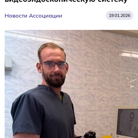
Новости Ассоциации
19.01.2026