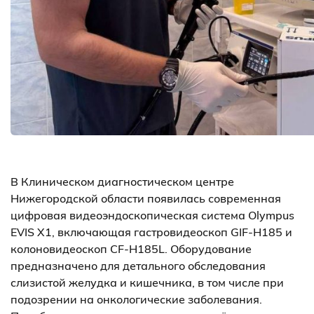
В Клиническом диагностическом центре
Нижегородской области появилась современная
цифровая видеоэндоскопическая система Olympus
EVIS X1, включающая гастровидеоскоп GIF-H185 и
колоновидеоскоп CF-H185L. Оборудование
предназначено для детального обследования
слизистой желудка и кишечника, в том числе при
подозрении на онкологические заболевания.