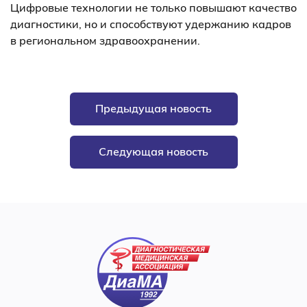
Цифровые технологии не только повышают качество
диагностики, но и способствуют удержанию кадров
в региональном здравоохранении.
Предыдущая новость
Следующая новость