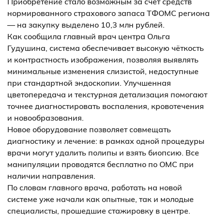
Приобретение стало возможным за счёт средств
нормированного страхового запаса ТФОМС региона
— на закупку выделено 10,3 млн рублей.
Как сообщила главный врач центра Ольга
Гудушина, система обеспечивает высокую чёткость
и контрастность изображения, позволяя выявлять
минимальные изменения слизистой, недоступные
при стандартной эндоскопии. Улучшенная
цветопередача и текстурная детализация помогают
точнее диагностировать воспаления, кровотечения
и новообразования.
Новое оборудование позволяет совмещать
диагностику и лечение: в рамках одной процедуры
врачи могут удалить полипы и взять биопсию. Все
манипуляции проводятся бесплатно по ОМС при
наличии направления.
По словам главного врача, работать на новой
системе уже начали как опытные, так и молодые
специалисты, прошедшие стажировку в центре.