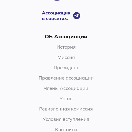
Ассоциация
в соцсетях:
ОБ Ассоциации
История
Миссия
Президент
Правление ассоциации
Члены Ассоциации
Устав
Ревизионная комиссия
Условия вступления
Контакты