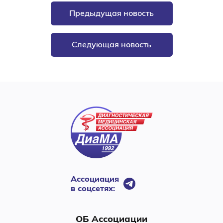
Предыдущая новость
Следующая новость
Ассоциация
в соцсетях:
ОБ Ассоциации