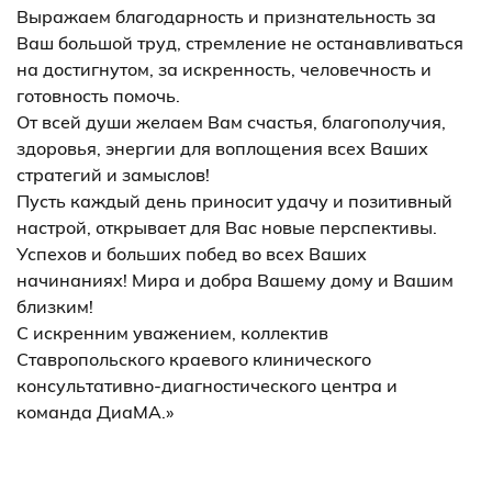
Выражаем благодарность и признательность за
Ваш большой труд, стремление не останавливаться
на достигнутом, за искренность, человечность и
готовность помочь.
От всей души желаем Вам счастья, благополучия,
здоровья, энергии для воплощения всех Ваших
стратегий и замыслов!
Пусть каждый день приносит удачу и позитивный
настрой, открывает для Вас новые перспективы.
Успехов и больших побед во всех Ваших
начинаниях! Мира и добра Вашему дому и Вашим
близким!
С искренним уважением, коллектив
Ставропольского краевого клинического
консультативно-диагностического центра и
команда ДиаМА.»