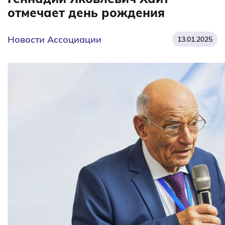
отмечает день рождения
Новости Ассоциации
13.01.2025