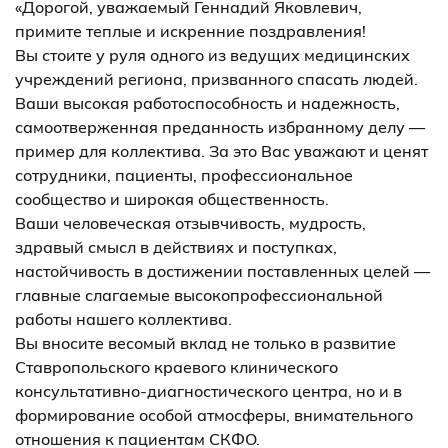
«Дорогой, уважаемый Геннадий Яковлевич,
примите теплые и искренние поздравления!
Вы стоите у руля одного из ведущих медицинских
учреждений региона, призванного спасать людей.
Ваши высокая работоспособность и надежность,
самоотверженная преданность избранному делу —
пример для коллектива. За это Вас уважают и ценят
сотрудники, пациенты, профессиональное
сообщество и широкая общественность.
Ваши человеческая отзывчивость, мудрость,
здравый смысл в действиях и поступках,
настойчивость в достижении поставленных целей —
главные слагаемые высокопрофессиональной
работы нашего коллектива.
Вы вносите весомый вклад не только в развитие
Ставропольского краевого клинического
консультативно-диагностического центра, но и в
формирование особой атмосферы, внимательного
отношения к пациентам СКФО.