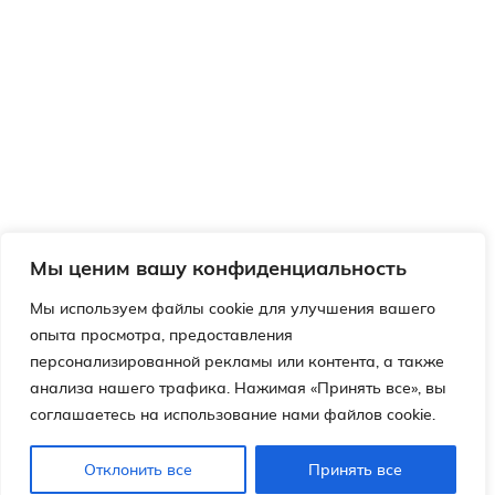
Мы ценим вашу конфиденциальность
Мы используем файлы cookie для улучшения вашего
опыта просмотра, предоставления
персонализированной рекламы или контента, а также
анализа нашего трафика. Нажимая «Принять все», вы
соглашаетесь на использование нами файлов cookie.
Отклонить все
Принять все