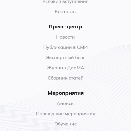
Условия вступления
Контакты
Пресс-центр
Новости
Публикации в СМИ
Экспертный блог
Журнал ДиаМА
Сборник статей
Мероприятия
Анонсы
Прошедшие мероприятия
Обучение