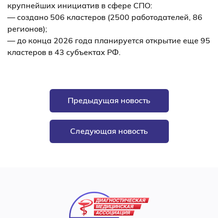
крупнейших инициатив в сфере СПО:
— создано 506 кластеров (2500 работодателей, 86
регионов);
— до конца 2026 года планируется открытие еще 95
кластеров в 43 субъектах РФ.
Предыдущая новость
Следующая новость