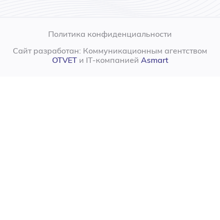
Политика конфиденциальности
Сайт разработан: Коммуникационным агентством
OTVET
и IT-компанией
Asmart