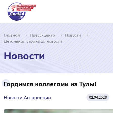
Главная
Пресс-центр
Новости
Детальная страница новости
Новости
Гордимся коллегами из Тулы!
Новости Ассоциации
02.04.2026