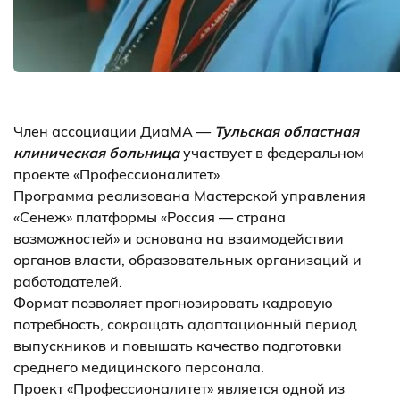
Член ассоциации ДиаМА —
Тульская областная
клиническая больница
участвует в федеральном
проекте «Профессионалитет».
Программа реализована Мастерской управления
«Сенеж» платформы «Россия — страна
возможностей» и основана на взаимодействии
органов власти, образовательных организаций и
работодателей.
Формат позволяет прогнозировать кадровую
потребность, сокращать адаптационный период
выпускников и повышать качество подготовки
среднего медицинского персонала.
Проект «Профессионалитет» является одной из