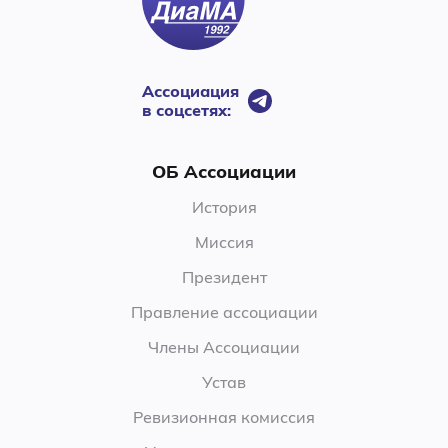
Ассоциация
в соцсетях:
ОБ Ассоциации
История
Миссия
Президент
Правление ассоциации
Члены Ассоциации
Устав
Ревизионная комиссия