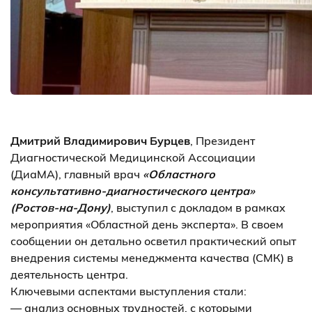
Дмитрий Владимирович Бурцев
, Президент
Диагностической Медицинской Ассоциации
(ДиаМА), главный врач
«Областного
консультативно-диагностического центра»
(Ростов-на-Дону)
, выступил с докладом в рамках
мероприятия «Областной день эксперта». В своем
сообщении он детально осветил практический опыт
внедрения системы менеджмента качества (СМК) в
деятельность центра.
Ключевыми аспектами выступления стали:
— анализ основных трудностей, с которыми