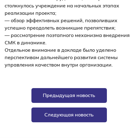
столкнулось учреждение на начальных этапах
реализации проекта;
— обзор эффективных решений, позволивших
успешно преодолеть возникшие препятствия;
— рассмотрение поэтапного механизма внедрения
СМК в динамике.
Отдельное внимание в докладе было уделено
перспективам дальнейшего развития системы
управления качеством внутри организации.
Предыдущая новость
Следующая новость