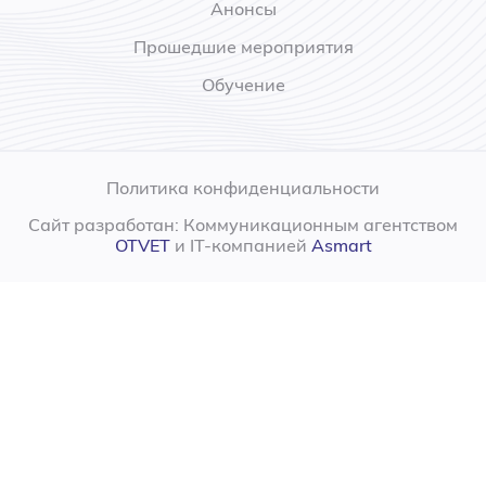
Анонсы
Прошедшие мероприятия
Обучение
Политика конфиденциальности
Сайт разработан: Коммуникационным агентством
OTVET
и IT-компанией
Asmart