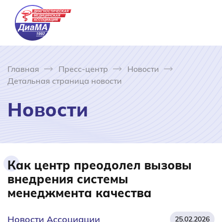
Главная
Пресс-центр
Новости
Детальная страница новости
Новости
Как центр преодолел вызовы
внедрения системы
менеджмента качества
Новости Ассоциации
25.02.2026