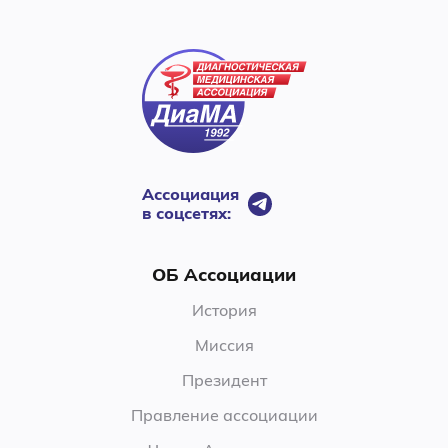
Ассоциация
в соцсетях:
ОБ Ассоциации
История
Миссия
Президент
Правление ассоциации