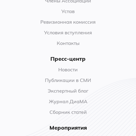
Члены Ассоциации
Устав
Ревизионная комиссия
Условия вступления
Контакты
Пресс-центр
Новости
Публикации в СМИ
Экспертный блог
Журнал ДиаМА
Сборник статей
Мероприятия