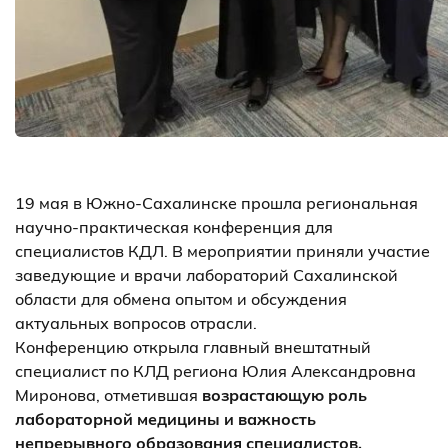
19 мая в Южно-Сахалинске прошла региональная
научно-практическая конференция для
специалистов КДЛ. В мероприятии приняли участие
заведующие и врачи лабораторий Сахалинской
области для обмена опытом и обсуждения
актуальных вопросов отрасли.
Конференцию открыла главный внештатный
специалист по КЛД региона Юлия Александровна
Миронова, отметившая
возрастающую роль
лабораторной медицины и важность
непрерывного образования специалистов.