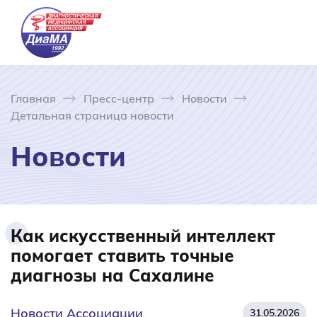
Главная
Пресс-центр
Новости
Детальная страница новости
Новости
Как искусственный интеллект
помогает ставить точные
диагнозы на Сахалине
Новости Ассоциации
31.05.2026