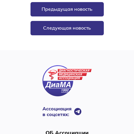
Предыдущая новость
Следующая новость
Ассоциация
в соцсетях:
ОБ Ассоциации