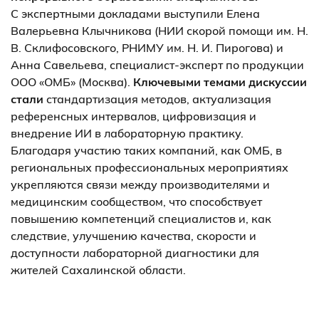
С экспертными докладами выступили Елена
Валерьевна Клычникова (НИИ скорой помощи им. Н.
В. Склифосовского, РНИМУ им. Н. И. Пирогова) и
Анна Савельева, специалист-эксперт по продукции
ООО «
ОМБ»
(Москва).
Ключевыми темами дискуссии
стали
стандартизация методов, актуализация
референсных интервалов, цифровизация и
внедрение ИИ в лабораторную практику.
Благодаря участию таких компаний, как ОМБ, в
региональных профессиональных мероприятиях
укрепляются связи между производителями и
медицинским сообществом, что способствует
повышению компетенций специалистов и, как
следствие, улучшению качества, скорости и
доступности лабораторной диагностики для
жителей Сахалинской области.