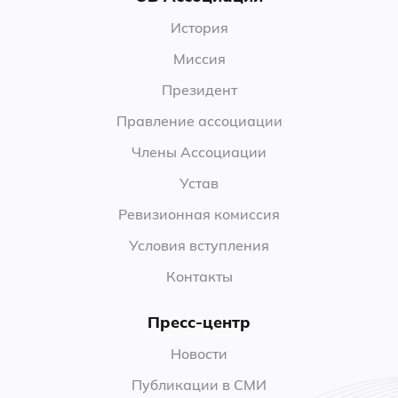
История
Миссия
Президент
Правление ассоциации
Члены Ассоциации
Устав
Ревизионная комиссия
Условия вступления
Контакты
Пресс-центр
Новости
Публикации в СМИ