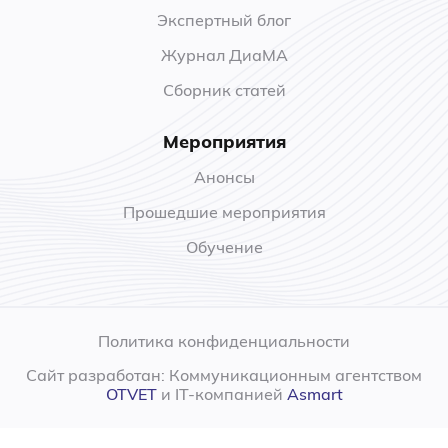
Экспертный блог
Журнал ДиаМА
Сборник статей
Мероприятия
Анонсы
Прошедшие мероприятия
Обучение
Политика конфиденциальности
Сайт разработан: Коммуникационным агентством
OTVET
и IT-компанией
Asmart