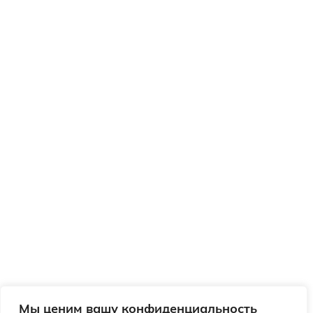
Мы ценим вашу конфиденциальность