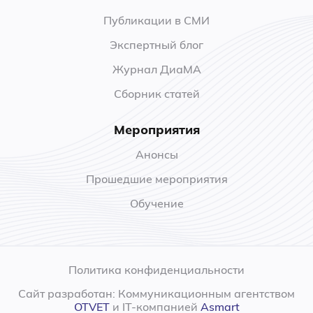
Публикации в СМИ
Экспертный блог
Журнал ДиаМА
Сборник статей
Мероприятия
Анонсы
Прошедшие мероприятия
Обучение
Политика конфиденциальности
Сайт разработан: Коммуникационным агентством
OTVET
и IT-компанией
Asmart