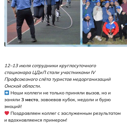
12–13 июля сотрудники круглосуточного
стационара ЦДиЛ стали участниками IV
Профсоюзного слёта туристов медорганизаций
Омской области.
Наши коллеги не только приняли вызов, но и
заняли
3 место
, завоевав кубок, медали и бурю
эмоций!
Поздравляем коллег с заслуженным результатом
и вдохновляемся примером!