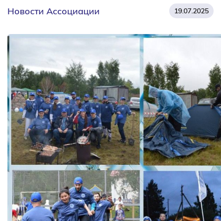
Новости Ассоциации
19.07.2025