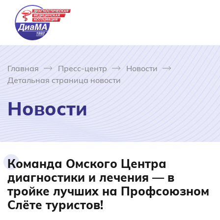
Главная
Пресс-центр
Новости
Детальная страница новости
Новости
Команда Омского Центра
диагностики и лечения — в
тройке лучших на Профсоюзном
Слёте туристов!