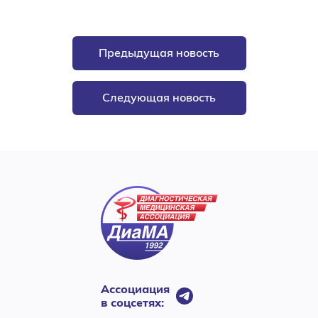
Предыдущая новость
Следующая новость
Ассоциация
в соцсетях: