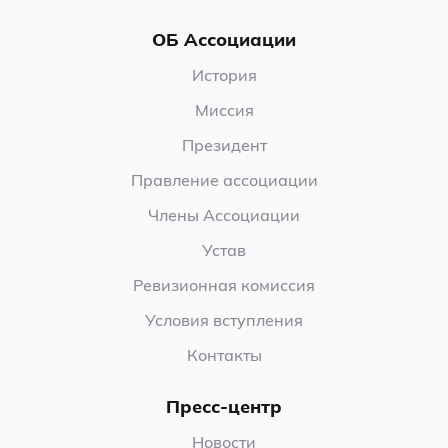
ОБ Ассоциации
История
Миссия
Президент
Правление ассоциации
Члены Ассоциации
Устав
Ревизионная комиссия
Условия вступления
Контакты
Пресс-центр
Новости