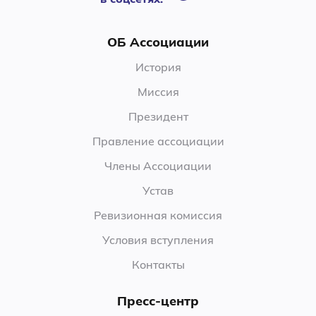
ОБ Ассоциации
История
Миссия
Президент
Правление ассоциации
Члены Ассоциации
Устав
Ревизионная комиссия
Условия вступления
Контакты
Пресс-центр