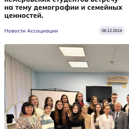
на тему демографии и семейных
ценностей.
Новости Ассоциации
06.12.2024