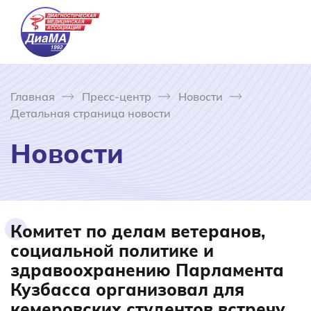
Главная
Пресс-центр
Новости
Детальная страница новости
Новости
Комитет по делам ветеранов,
социальной политике и
здравоохранению Парламента
Кузбасса организовал для
кемеровских студентов встречу