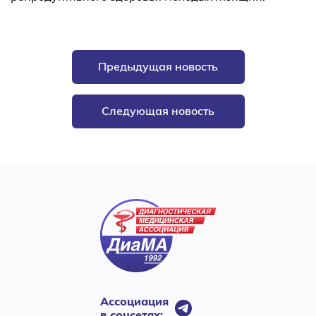
Предыдущая новость
Следующая новость
Ассоциация
в соцсетях: