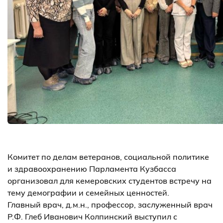
Комитет по делам ветеранов, социальной политике
и здравоохранению Парламента Кузбасса
организовал для кемеровских студентов встречу на
тему демографии и семейных ценностей.
Главный врач, д.м.н., профессор, заслуженный врач
Р.Ф. Глеб Иванович Колпинский выступил с