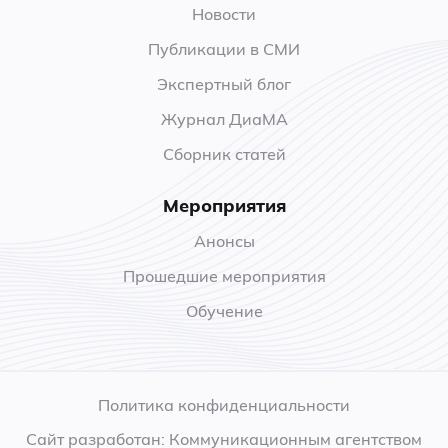
Новости
Публикации в СМИ
Экспертный блог
Журнал ДиаМА
Сборник статей
Мероприятия
Анонсы
Прошедшие мероприятия
Обучение
Политика конфиденциальности
Сайт разработан: Коммуникационным агентством