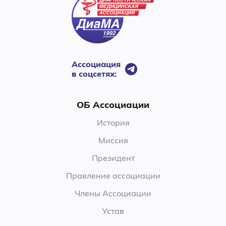
Ассоциация
в соцсетях:
ОБ Ассоциации
История
Миссия
Президент
Правление ассоциации
Члены Ассоциации
Устав