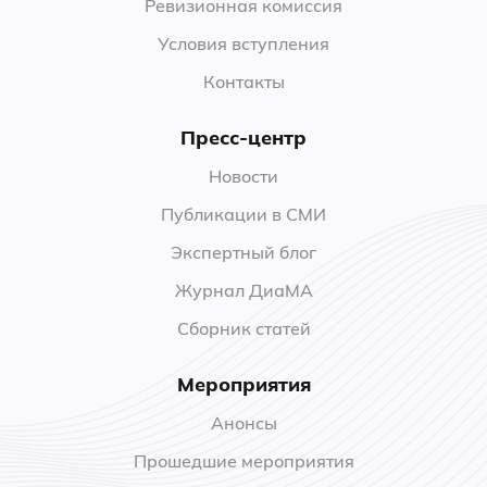
Ревизионная комиссия
Условия вступления
Контакты
Пресс-центр
Новости
Публикации в СМИ
Экспертный блог
Журнал ДиаМА
Сборник статей
Мероприятия
Анонсы
Прошедшие мероприятия