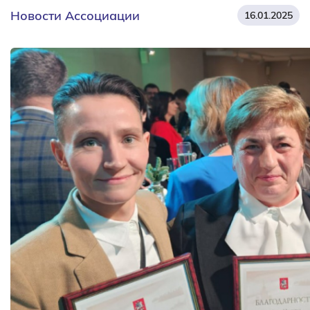
Новости Ассоциации
16.01.2025