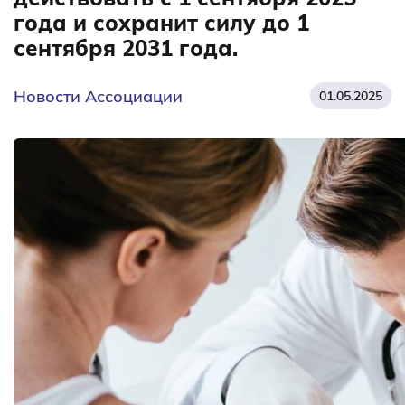
года и сохранит силу до 1
сентября 2031 года.
Новости Ассоциации
01.05.2025