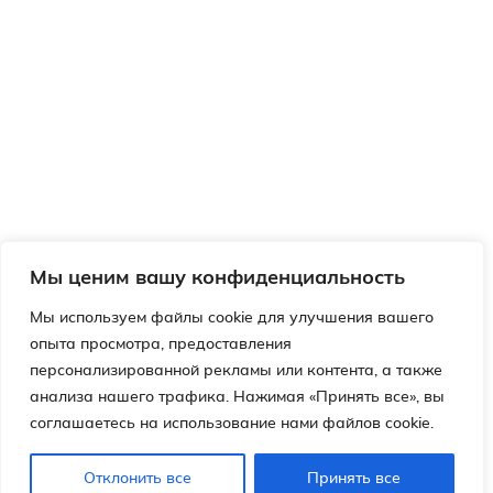
Мы ценим вашу конфиденциальность
Мы используем файлы cookie для улучшения вашего
опыта просмотра, предоставления
персонализированной рекламы или контента, а также
анализа нашего трафика. Нажимая «Принять все», вы
соглашаетесь на использование нами файлов cookie.
Отклонить все
Принять все