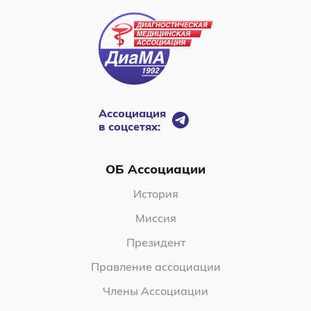
Ассоциация
в соцсетях:
ОБ Ассоциации
История
Миссия
Президент
Правление ассоциации
Члены Ассоциации