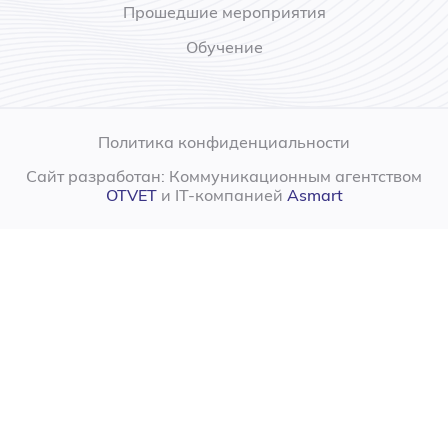
Прошедшие мероприятия
Обучение
Политика конфиденциальности
Сайт разработан: Коммуникационным агентством
OTVET
и IT-компанией
Asmart