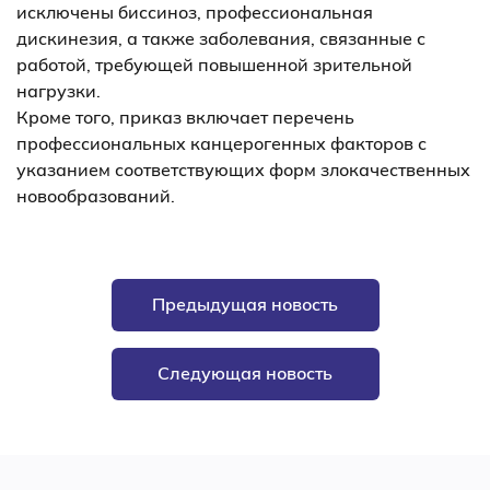
исключены биссиноз, профессиональная
дискинезия, а также заболевания, связанные с
работой, требующей повышенной зрительной
нагрузки.
Кроме того, приказ включает перечень
профессиональных канцерогенных факторов с
указанием соответствующих форм злокачественных
новообразований.
Предыдущая новость
Следующая новость