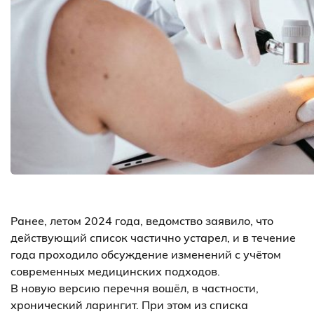
Ранее, летом 2024 года, ведомство заявило, что
действующий список частично устарел, и в течение
года проходило обсуждение изменений с учётом
современных медицинских подходов.
В новую версию перечня вошёл, в частности,
хронический ларингит. При этом из списка