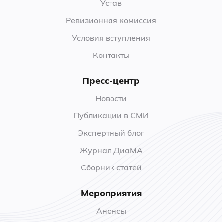
Устав
Ревизионная комиссия
Условия вступления
Контакты
Пресс-центр
Новости
Публикации в СМИ
Экспертный блог
Журнал ДиаМА
Сборник статей
Мероприятия
Анонсы