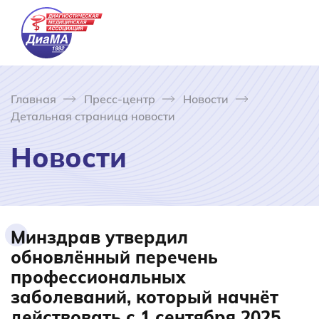
Главная
Пресс-центр
Новости
Детальная страница новости
Новости
Минздрав утвердил
обновлённый перечень
профессиональных
заболеваний, который начнёт
действовать с 1 сентября 2025