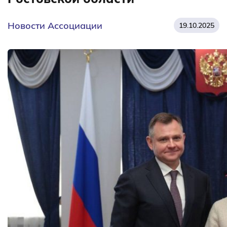
Новости Ассоциации
19.10.2025