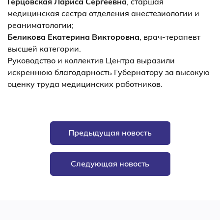
Герцовская Лариса Сергеевна
, старшая
медицинская сестра отделения анестезиологии и
реаниматологии;
Беликова Екатерина Викторовна
, врач-терапевт
высшей категории.
Руководство и коллектив Центра выразили
искреннюю благодарность Губернатору за высокую
оценку труда медицинских работников.
Предыдущая новость
Следующая новость