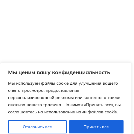
Мы ценим вашу конфиденциальность
Мы используем файлы cookie для улучшения вашего
опыта просмотра, предоставления
персонализированной рекламы или контента, а также
анализа нашего трафика. Нажимая «Принять все», вы
соглашаетесь на использование нами файлов cookie.
Отклонить все
Принять все