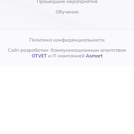
Прошедшие мероприятия
Обучение
Политика конфиденциальности
Сайт разработан: Коммуникационным агентством
OTVET
и IT-компанией
Asmart