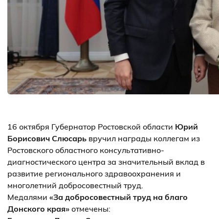
16 октября Губернатор Ростовской области
Юрий
Борисович Слюсарь
вручил награды коллегам из
Ростовского областного консультативно-
диагностического центра за значительный вклад в
развитие регионального здравоохранения и
многолетний добросовестный труд.
Медалями
«За добросовестный труд на благо
Донского края»
отмечены: