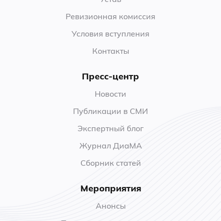
Ревизионная комиссия
Условия вступления
Контакты
Пресс-центр
Новости
Публикации в СМИ
Экспертный блог
Журнал ДиаМА
Сборник статей
Мероприятия
Анонсы