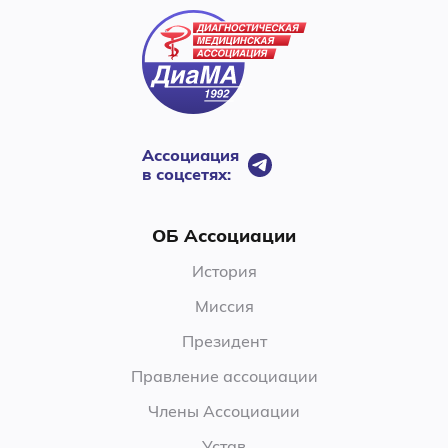
Ассоциация
в соцсетях:
ОБ Ассоциации
История
Миссия
Президент
Правление ассоциации
Члены Ассоциации
Устав