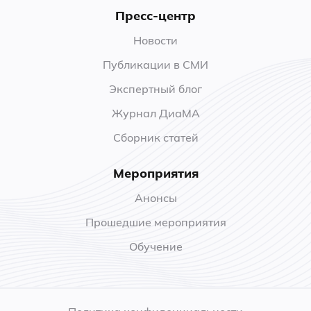
Пресс-центр
Новости
Публикации в СМИ
Экспертный блог
Журнал ДиаМА
Сборник статей
Мероприятия
Анонсы
Прошедшие мероприятия
Обучение