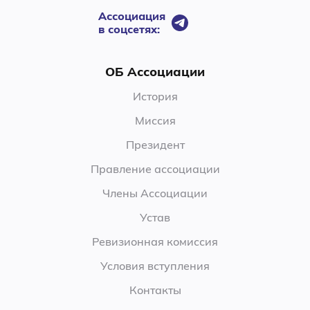
Ассоциация
в соцсетях:
ОБ Ассоциации
История
Миссия
Президент
Правление ассоциации
Члены Ассоциации
Устав
Ревизионная комиссия
Условия вступления
Контакты