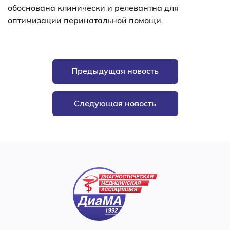
обоснована клинически и релевантна для
оптимизации перинатальной помощи.
Предыдущая новость
Следующая новость