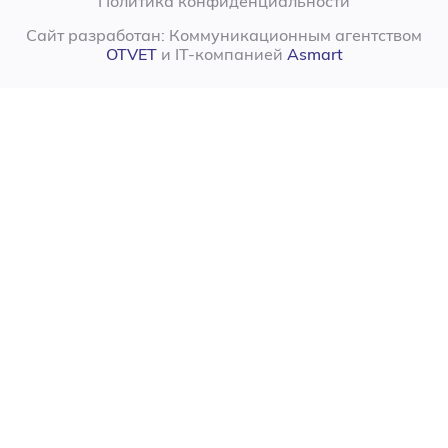
Политика конфиденциальности
Сайт разработан: Коммуникационным агентством
OTVET
и IT-компанией
Asmart