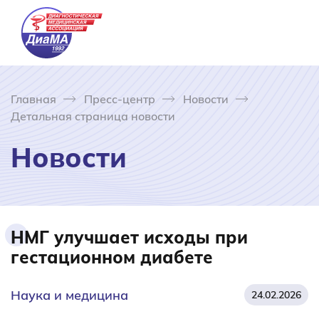
Главная
Пресс-центр
Новости
Детальная страница новости
Новости
НМГ улучшает исходы при
гестационном диабете
Наука и медицина
24.02.2026