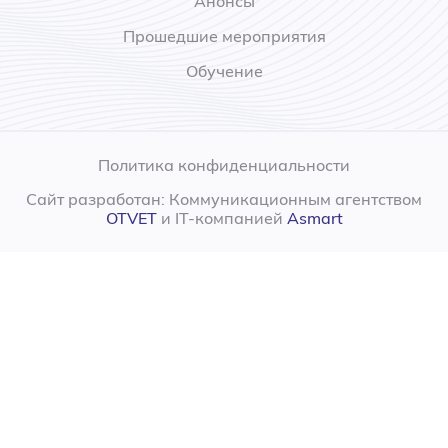
Анонсы
Прошедшие мероприятия
Обучение
Политика конфиденциальности
Сайт разработан: Коммуникационным агентством
OTVET
и IT-компанией
Asmart