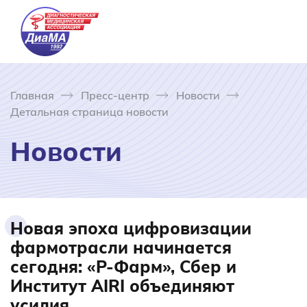
Главная
Пресс-центр
Новости
Детальная страница новости
Новости
Новая эпоха цифровизации
фармотрасли начинается
сегодня: «Р-Фарм», Сбер и
Институт AIRI объединяют
усилия