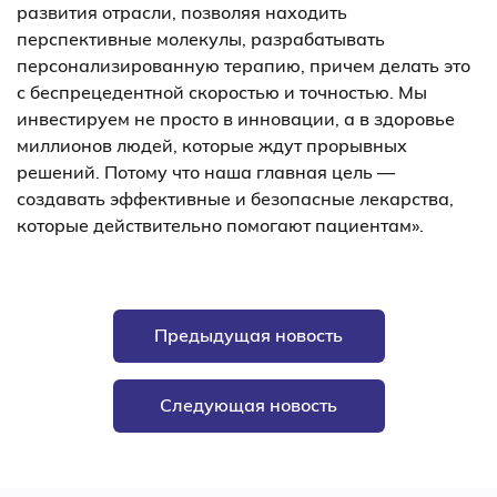
развития отрасли, позволяя находить
перспективные молекулы, разрабатывать
персонализированную терапию, причем делать это
с беспрецедентной скоростью и точностью. Мы
инвестируем не просто в инновации, а в здоровье
миллионов людей, которые ждут прорывных
решений. Потому что наша главная цель —
создавать эффективные и безопасные лекарства,
которые действительно помогают пациентам».
Предыдущая новость
Следующая новость