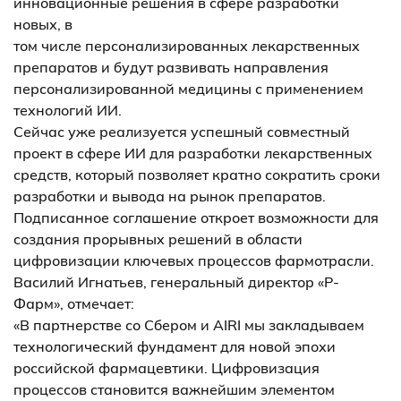
инновационные решения в сфере разработки
новых, в
том числе персонализированных лекарственных
препаратов и будут развивать направления
персонализированной медицины с применением
технологий ИИ.
Сейчас уже реализуется успешный совместный
проект в сфере ИИ для разработки лекарственных
средств, который позволяет кратно сократить сроки
разработки и вывода на рынок препаратов.
Подписанное соглашение откроет возможности для
создания прорывных решений в области
цифровизации ключевых процессов фармотрасли.
Василий Игнатьев, генеральный директор «Р-
Фарм», отмечает:
«В партнерстве со Сбером и AIRI мы закладываем
технологический фундамент для новой эпохи
российской фармацевтики. Цифровизация
процессов становится важнейшим элементом