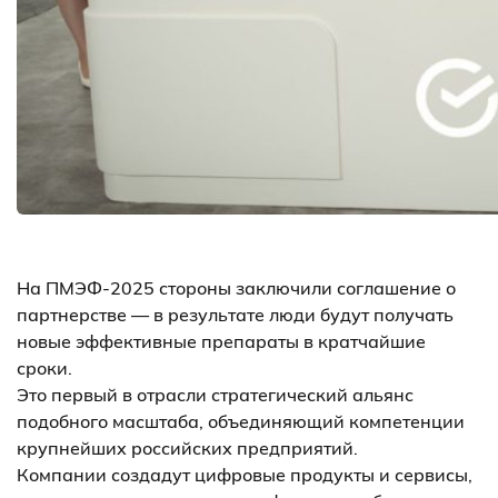
На ПМЭФ-2025 стороны заключили соглашение о
партнерстве — в результате люди будут получать
новые эффективные препараты в кратчайшие
сроки.
Это первый в отрасли стратегический альянс
подобного масштаба, объединяющий компетенции
крупнейших российских предприятий.
Компании создадут цифровые продукты и сервисы,