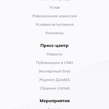
Устав
Ревизионная комиссия
Условия вступления
Контакты
Пресс-центр
Новости
Публикации в СМИ
Экспертный блог
Журнал ДиаМА
Сборник статей
Мероприятия