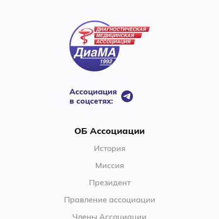
Ассоциация
в соцсетях:
ОБ Ассоциации
История
Миссия
Президент
Правление ассоциации
Члены Ассоциации