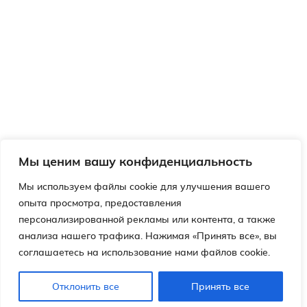
Мы ценим вашу конфиденциальность
Мы используем файлы cookie для улучшения вашего
опыта просмотра, предоставления
персонализированной рекламы или контента, а также
анализа нашего трафика. Нажимая «Принять все», вы
соглашаетесь на использование нами файлов cookie.
Отклонить все
Принять все