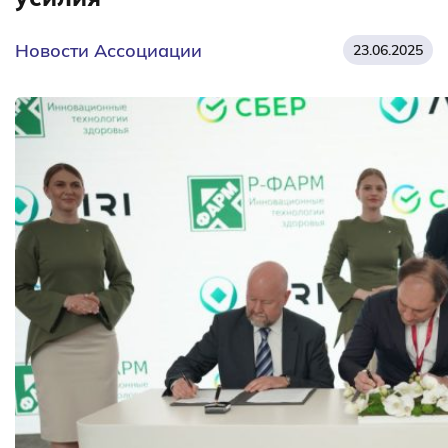
Новости Ассоциации
23.06.2025