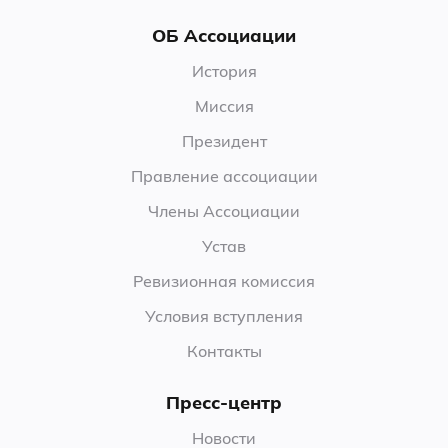
ОБ Ассоциации
История
Миссия
Президент
Правление ассоциации
Члены Ассоциации
Устав
Ревизионная комиссия
Условия вступления
Контакты
Пресс-центр
Новости