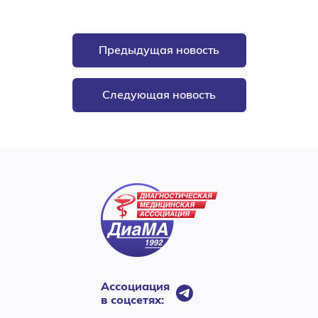
Предыдущая новость
Следующая новость
Ассоциация
в соцсетях: