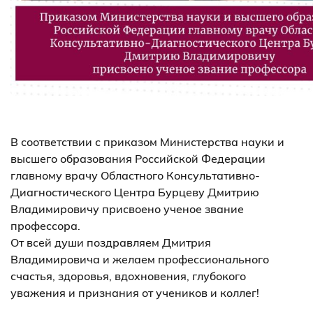
В соответствии с приказом Министерства науки и
высшего образования Российской Федерации
главному врачу Областного Консультативно-
Диагностического Центра Бурцеву Дмитрию
Владимировичу присвоено ученое звание
профессора.
От всей души поздравляем Дмитрия
Владимировича и желаем профессионального
счастья, здоровья, вдохновения, глубокого
уважения и признания от учеников и коллег!