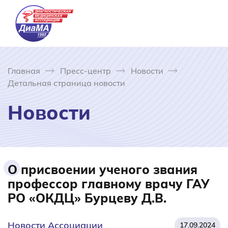
Главная
Пресс-центр
Новости
Детальная страница новости
Новости
О присвоении ученого звания
профессор главному врачу ГАУ
РО «ОКДЦ» Бурцеву Д.В.
Новости Ассоциации
17.09.2024