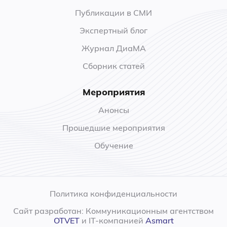
Публикации в СМИ
Экспертный блог
Журнал ДиаМА
Сборник статей
Мероприятия
Анонсы
Прошедшие мероприятия
Обучение
Политика конфиденциальности
Сайт разработан: Коммуникационным агентством
OTVET
и IT-компанией
Asmart