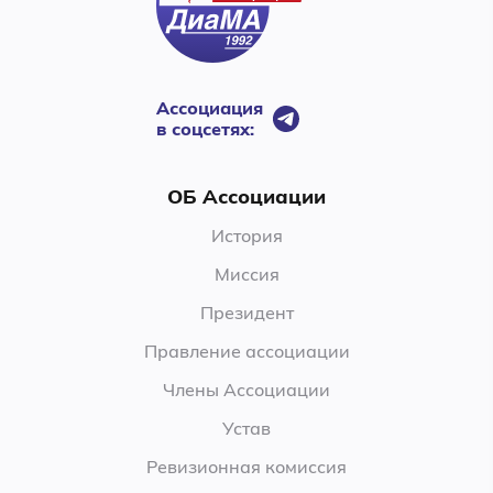
Ассоциация
в соцсетях:
ОБ Ассоциации
История
Миссия
Президент
Правление ассоциации
Члены Ассоциации
Устав
Ревизионная комиссия