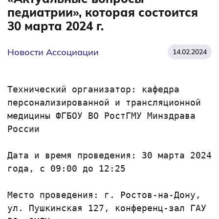
педиатрии», которая состоится
30 марта 2024 г.
Новости Ассоциации
14.02.2024
Технический организатор: кафедра 
персонализированной и трансляционной 
медицины ФГБОУ ВО РостГМУ Минздрава 
России

Дата и время проведения: 30 марта 2024 
года, с 09:00 до 12:25

Место проведения: г. Ростов-на-Дону, 
ул. Пушкинская 127, конференц-зал ГАУ 