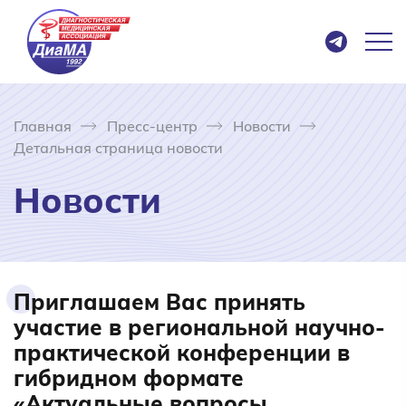
Главная
Пресс-центр
Новости
Детальная страница новости
Новости
Приглашаем Вас принять
участие в региональной научно-
практической конференции в
гибридном формате
«Актуальные вопросы