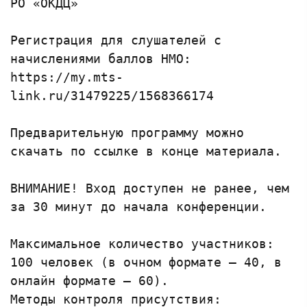
РО «ОКДЦ»

Регистрация для слушателей с 
начислениями баллов НМО: 
https://my.mts-
Предварительную программу можно 
скачать по ссылке в конце материала.

ВНИМАНИЕ! Вход доступен не ранее, чем 
за 30 минут до начала конференции. 

Максимальное количество участников: 
100 человек (в очном формате – 40, в 
онлайн формате – 60). 

Методы контроля присутствия: 
