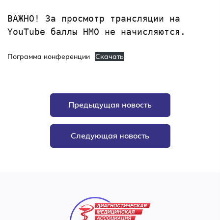
ВАЖНО! За просмотр трансляции на 
YouTube баллы НМО не начисляются. 

Пограмма конференции
Скачать
Предыдущая новость
Следующая новость