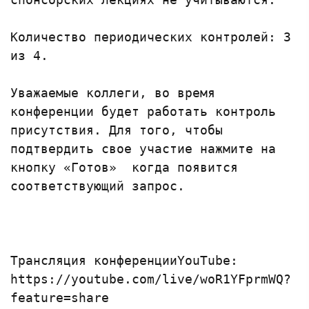
Количество периодических контролей: 3 
из 4.

Уважаемые коллеги, во время 
конференции будет работать контроль 
присутствия. Для того, чтобы 
подтвердить свое участие нажмите на 
кнопку «Готов»  когда появится 
соответствующий запрос.

https://youtube.com/live/woR1YFprmWQ?
feature=share