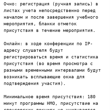
Очно: регистрация (ручная запись) в 
листах учета непосредственно перед 
началом и после завершения учебного 
мероприятия, бланки отметок 
присутствия в течение мероприятия. 

Онлайн: в ходе конференции по IP-
адресу слушателя будут 
регистрироваться время и статистика 
присутствия (во время просмотра с 
разными временными интервалами будут 
возникать всплывающие окна для 
подтверждения участия).

Минимальное время присутствия: 180 
минут программы НМО, присутствие на 
спонсорских лекциях не учитываются.
