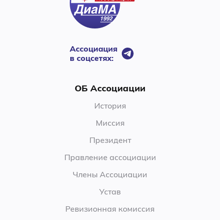
Ассоциация
в соцсетях:
ОБ Ассоциации
История
Миссия
Президент
Правление ассоциации
Члены Ассоциации
Устав
Ревизионная комиссия