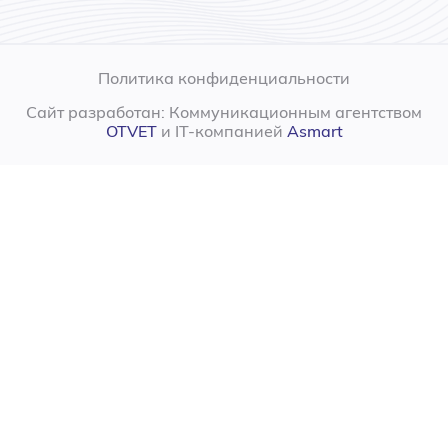
Политика конфиденциальности
Сайт разработан: Коммуникационным агентством
OTVET
и IT-компанией
Asmart