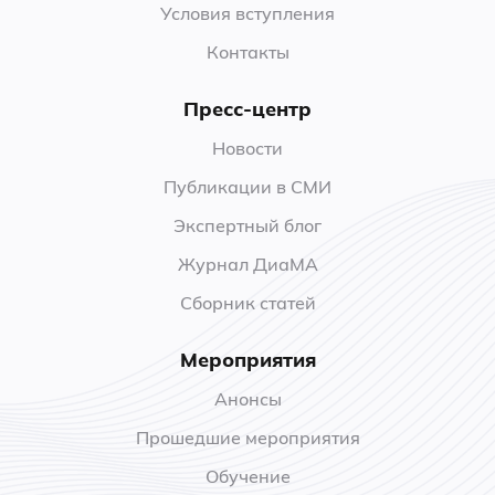
Условия вступления
Контакты
Пресс-центр
Новости
Публикации в СМИ
Экспертный блог
Журнал ДиаМА
Сборник статей
Мероприятия
Анонсы
Прошедшие мероприятия
Обучение