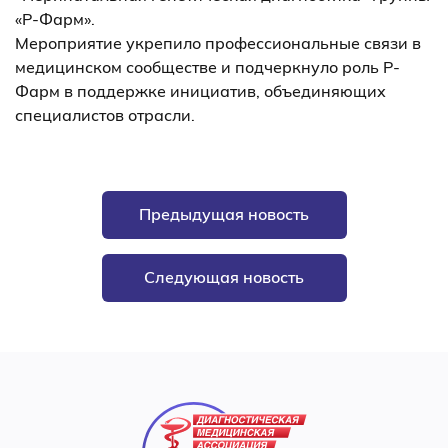
«Р-Фарм».
Мероприятие укрепило профессиональные связи в
медицинском сообществе и подчеркнуло роль Р-
Фарм в поддержке инициатив, объединяющих
специалистов отрасли.
Предыдущая новость
Следующая новость