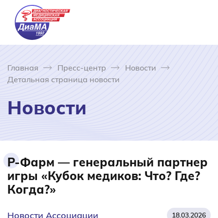
Главная
Пресс-центр
Новости
Детальная страница новости
Новости
Р-Фарм — генеральный партнер
игры «Кубок медиков: Что? Где?
Когда?»
Новости Ассоциации
18.03.2026