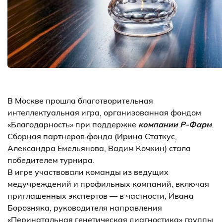
В Москве прошла благотворительная
интеллектуальная игра, организованная фондом
«Благодарность» при поддержке
компании P-Фарм
.
Сборная партнеров фонда (Ирина Статкус,
Александра Емельянова, Вадим Кочкин) стала
победителем турнира.
В игре участвовали команды из ведущих
медучреждений и профильных компаний, включая
приглашенных экспертов — в частности, Ивана
Борозняка, руководителя направления
«Перинатальная генетическая диагностика» группы