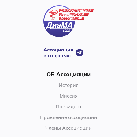
Ассоциация
в соцсетях:
ОБ Ассоциации
История
Миссия
Президент
Правление ассоциации
Члены Ассоциации