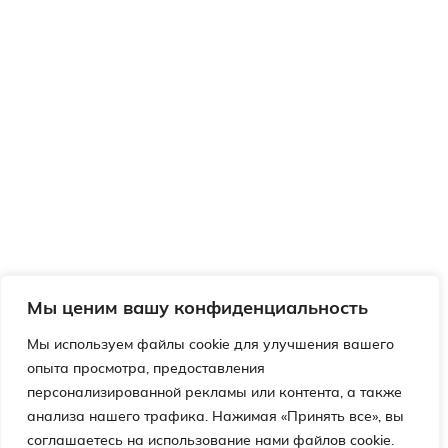
Мы ценим вашу конфиденциальность
Мы используем файлы cookie для улучшения вашего
опыта просмотра, предоставления
персонализированной рекламы или контента, а также
анализа нашего трафика. Нажимая «Принять все», вы
соглашаетесь на использование нами файлов cookie.