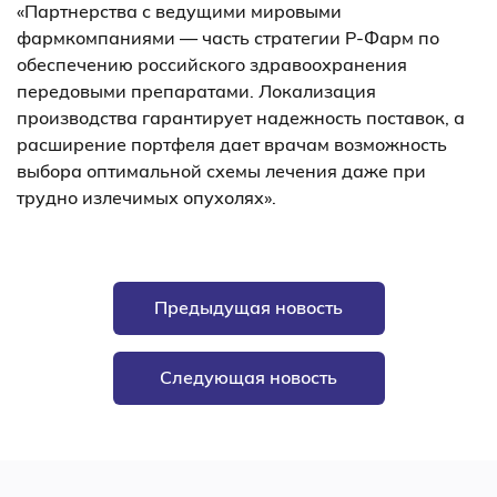
«Партнерства с ведущими мировыми
фармкомпаниями — часть стратегии P-Фарм по
обеспечению российского здравоохранения
передовыми препаратами. Локализация
производства гарантирует надежность поставок, а
расширение портфеля дает врачам возможность
выбора оптимальной схемы лечения даже при
трудно излечимых опухолях».
Предыдущая новость
Следующая новость