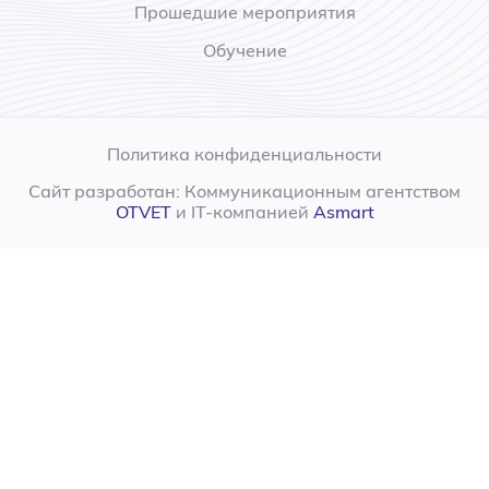
Прошедшие мероприятия
Обучение
Политика конфиденциальности
Сайт разработан: Коммуникационным агентством
OTVET
и IT-компанией
Asmart