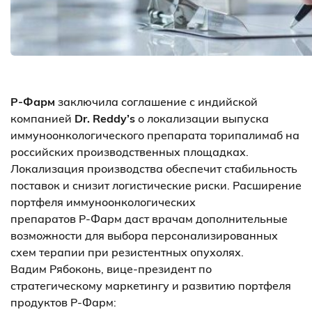
Р-Фарм
заключила соглашение с индийской
компанией
Dr. Reddy’s
о локализации выпуска
иммуноонкологического препарата торипалимаб на
российских производственных площадках.
Локализация производства обеспечит стабильность
поставок и снизит логистические риски. Расширение
портфеля иммуноонкологических
препаратов Р-Фарм даст врачам дополнительные
возможности для выбора персонализированных
схем терапии при резистентных опухолях.
Вадим Рябоконь, вице-президент по
стратегическому маркетингу и развитию портфеля
продуктов Р-Фарм: