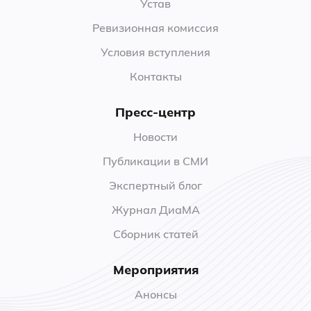
Устав
Ревизионная комиссия
Условия вступления
Контакты
Пресс-центр
Новости
Публикации в СМИ
Экспертный блог
Журнал ДиаМА
Сборник статей
Мероприятия
Анонсы