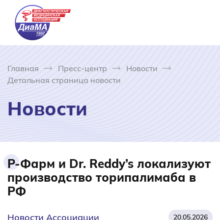
Главная
Пресс-центр
Новости
Детальная страница новости
Новости
Р-Фарм и Dr. Reddy’s локализуют
производство торипалимаба в
РФ
Новости Ассоциации
20.05.2026