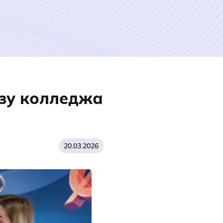
зу колледжа
20.03.2026