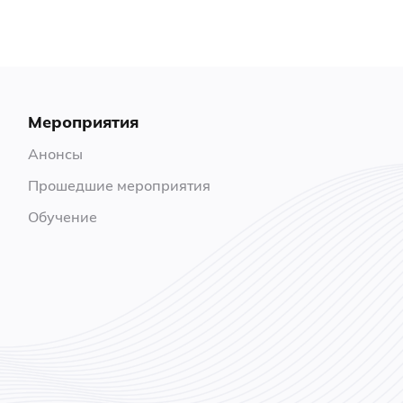
Мероприятия
Анонсы
Прошедшие мероприятия
Обучение