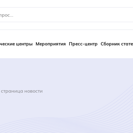
ческие центры
Мероприятия
Пресс-центр
Сборник стат
 страница новости