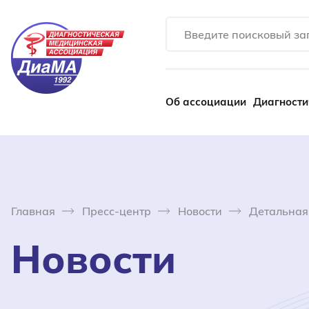
Об ассоциации
Диагности
Главная
Пресс-центр
Новости
Детальная
Новости