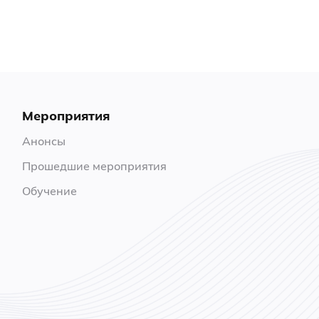
Мероприятия
Анонсы
Прошедшие мероприятия
Обучение