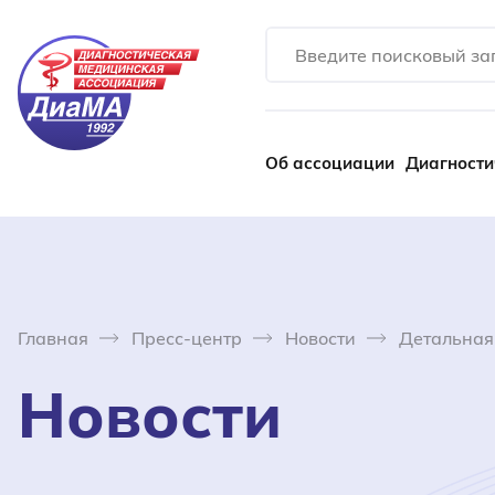
Об ассоциации
Диагности
Главная
Пресс-центр
Новости
Детальная
Новости