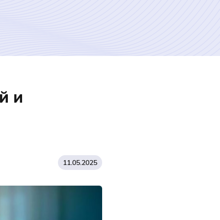
й и
11.05.2025