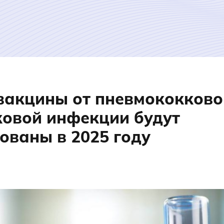
вакцины от пневмококково
ковой инфекции будут
ованы в 2025 году