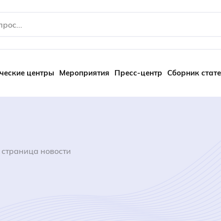
ческие центры
Мероприятия
Пресс-центр
Сборник стат
 страница новости