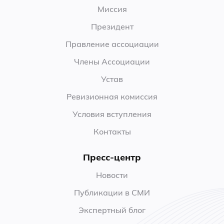
Миссия
Президент
Правление ассоциации
Члены Ассоциации
Устав
Ревизионная комиссия
Условия вступления
Контакты
Пресс-центр
Новости
Публикации в СМИ
Экспертный блог