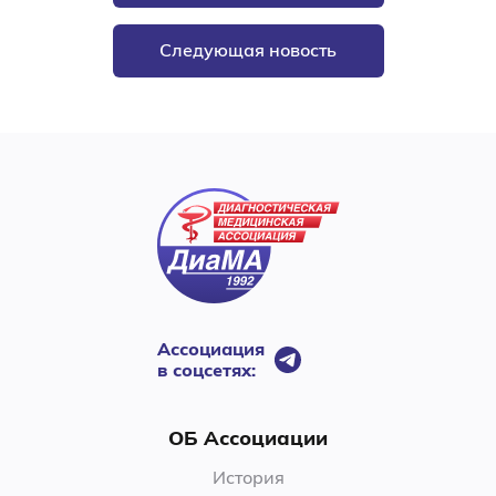
Следующая новость
Ассоциация
в соцсетях:
ОБ Ассоциации
История