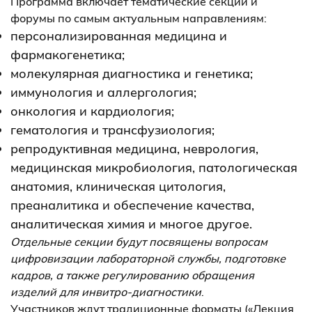
Программа включает тематические секции и
форумы по самым актуальным направлениям:
персонализированная медицина и
фармакогенетика;
молекулярная диагностика и генетика;
иммунология и аллергология;
онкология и кардиология;
гематология и трансфузиология;
репродуктивная медицина, неврология,
медицинская микробиология, патологическая
анатомия, клиническая цитология,
преаналитика и обеспечение качества,
аналитическая химия и многое другое.
Отдельные секции будут посвящены вопросам
цифровизации лабораторной службы, подготовке
кадров, а также регулированию обращения
изделий для инвитро-диагностики
.
Участников ждут традиционные форматы («Лекция