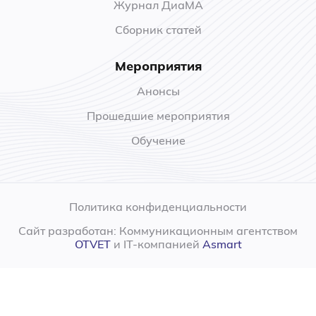
Журнал ДиаМА
Сборник статей
Мероприятия
Анонсы
Прошедшие мероприятия
Обучение
Политика конфиденциальности
Сайт разработан: Коммуникационным агентством
OTVET
и IT-компанией
Asmart