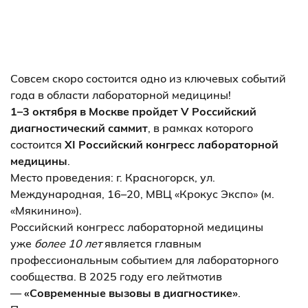
Совсем скоро состоится одно из ключевых событий
года в области лабораторной медицины!
1–3 октября в Москве пройдет V Российский
диагностический саммит
, в рамках которого
состоится
XI Российский конгресс лабораторной
медицины
.
Место проведения: г. Красногорск, ул.
Международная, 16–20, МВЦ «Крокус Экспо» (м.
«Мякинино»).
Российский конгресс лабораторной медицины
уже
более 10 лет
является главным
профессиональным событием для лабораторного
сообщества. В 2025 году его лейтмотив
—
«Современные вызовы в диагностике»
.