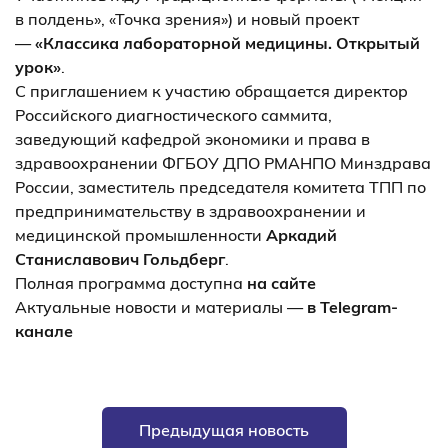
в полдень», «Точка зрения») и новый проект
—
«Классика лабораторной медицины. Открытый
урок»
.
С приглашением к участию обращается директор
Российского диагностического саммита,
заведующий кафедрой экономики и права в
здравоохранении ФГБОУ ДПО РМАНПО Минздрава
России, заместитель председателя комитета ТПП по
предпринимательству в здравоохранении и
медицинской промышленности
Аркадий
Станиславович Гольдберг
.
Полная программа доступна
на сайте
Актуальные новости и материалы —
в Telegram-
канале
Предыдущая новость