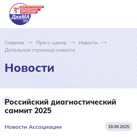
Главная
Пресс-центр
Новости
Детальная страница новости
Новости
Российский диагностический
саммит 2025
Новости Ассоциации
18.09.2025