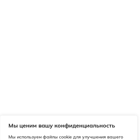
Мы ценим вашу конфиденциальность
Мы используем файлы cookie для улучшения вашего