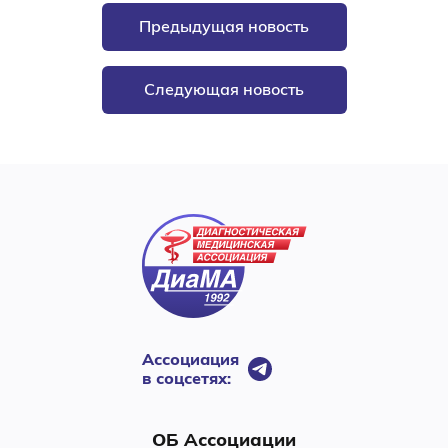
Предыдущая новость
Следующая новость
Ассоциация
в соцсетях:
ОБ Ассоциации