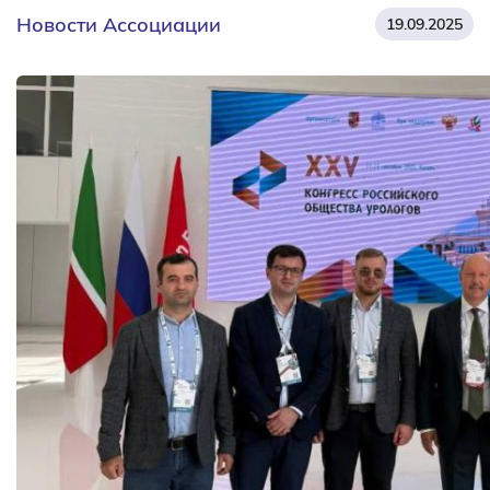
Новости Ассоциации
19.09.2025