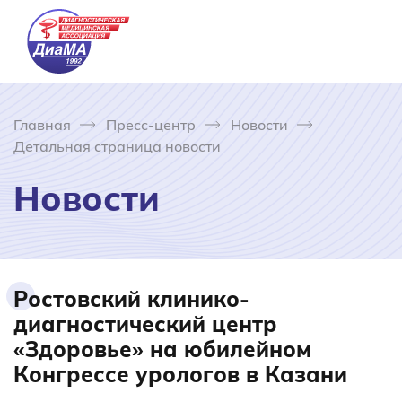
Главная
Пресс-центр
Новости
Детальная страница новости
Новости
Ростовский клинико-
диагностический центр
«Здоровье» на юбилейном
Конгрессе урологов в Казани