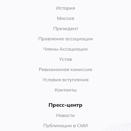
История
Миссия
Президент
Правление ассоциации
Члены Ассоциации
Устав
Ревизионная комиссия
Условия вступления
Контакты
Пресс-центр
Новости
Публикации в СМИ