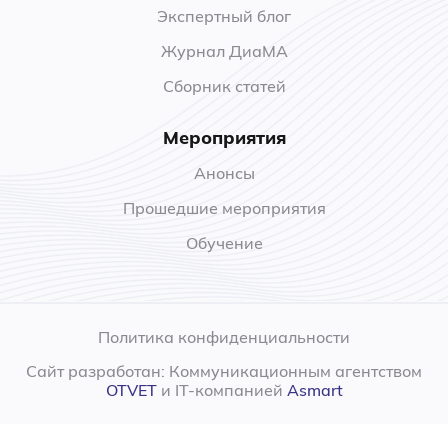
Экспертный блог
Журнал ДиаМА
Сборник статей
Мероприятия
Анонсы
Прошедшие мероприятия
Обучение
Политика конфиденциальности
Сайт разработан: Коммуникационным агентством
OTVET
и IT-компанией
Asmart