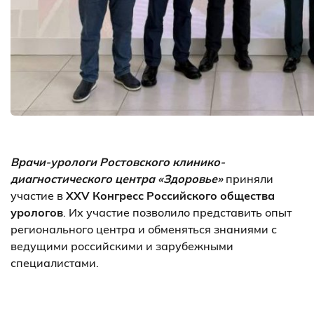
Врачи-урологи
Ростовского клинико-
диагностического центра «Здоровье»
приняли
участие в
XXV Конгресс Российского общества
урологов
. Их участие позволило представить опыт
регионального центра и обменяться знаниями с
ведущими российскими и зарубежными
специалистами.