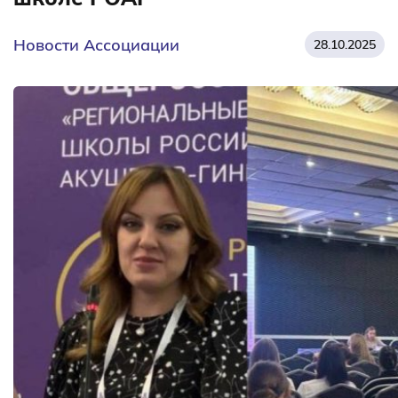
Новости Ассоциации
28.10.2025