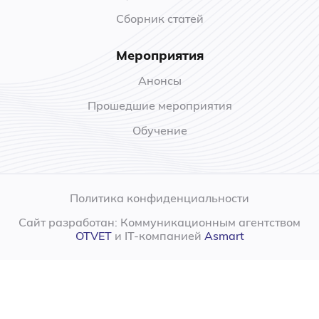
Сборник статей
Мероприятия
Анонсы
Прошедшие мероприятия
Обучение
Политика конфиденциальности
Сайт разработан: Коммуникационным агентством
OTVET
и IT-компанией
Asmart