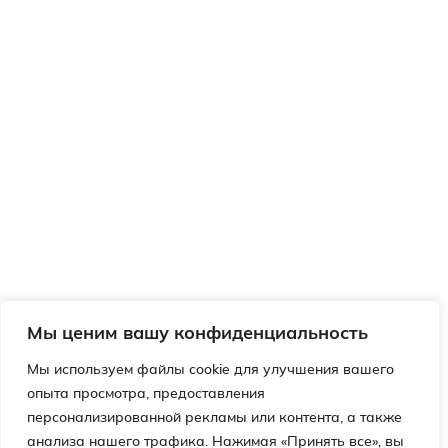
Мы ценим вашу конфиденциальность
Мы используем файлы cookie для улучшения вашего
опыта просмотра, предоставления
персонализированной рекламы или контента, а также
анализа нашего трафика. Нажимая «Принять все», вы