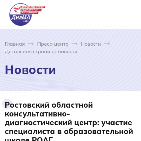
Главная
Пресс-центр
Новости
Детальная страница новости
Новости
Ростовский областной
консультативно-
диагностический центр: участие
специалиста в образовательной
школе РОАГ