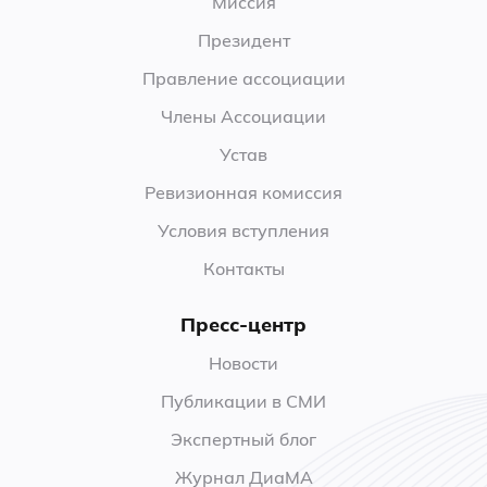
Миссия
Президент
Правление ассоциации
Члены Ассоциации
Устав
Ревизионная комиссия
Условия вступления
Контакты
Пресс-центр
Новости
Публикации в СМИ
Экспертный блог
Журнал ДиаМА