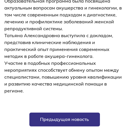
Образовательная программа была посвящена
актуальным вопросам акушерства и гинекологии, в
том числе современным подходам к диагностике,
лечению и профилактике заболеваний женской
репродуктивной системы.
Татьяна Александровна выступила с докладом,
представив клинические наблюдения и
практический опыт применения современных
методик в работе акушера-гинеколога.
Участие в подобных профессиональных
мероприятиях способствует обмену опытом между
специалистами, повышению уровня квалификации
и развитию качества медицинской помощи в
регионе.
Предыдущая новость