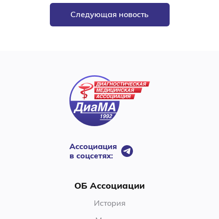
Следующая новость
Ассоциация
в соцсетях:
ОБ Ассоциации
История