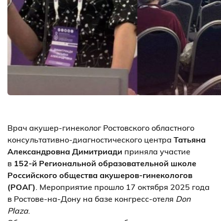
Врач акушер-гинеколог Ростовского областного
консультативно-диагностического центра
Татьяна
Александровна Димитриади
приняла участие
в
152-й Региональной образовательной школе
Российского общества акушеров-гинекологов
(РОАГ)
. Мероприятие прошло 17 октября 2025 года
в Ростове-на-Дону на базе конгресс-отеля
Don
Plaza
.