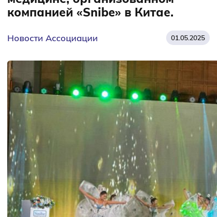
компанией «Snibe» в Китае.
Новости Ассоциации
01.05.2025