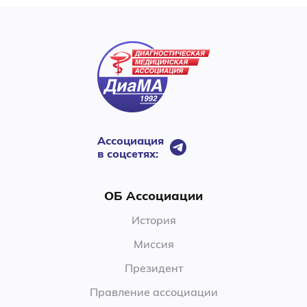
Ассоциация
в соцсетях:
ОБ Ассоциации
История
Миссия
Президент
Правление ассоциации