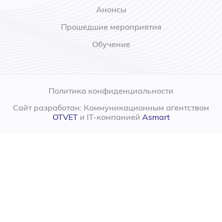
Анонсы
Прошедшие мероприятия
Обучение
Политика конфиденциальности
Сайт разработан: Коммуникационным агентством
OTVET
и IT-компанией
Asmart