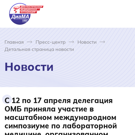
Главная
Пресс-центр
Новости
Детальная страница новости
Новости
С 12 по 17 апреля делегация
ОМБ приняла участие в
масштабном международном
симпозиуме по лабораторной
медицине, организованном