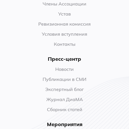
Члены Ассоциации
Устав
Ревизионная комиссия
Условия вступления
Контакты
Пресс-центр
Новости
Публикации в СМИ
Экспертный блог
Журнал ДиаМА
Сборник статей
Мероприятия