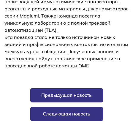
производящей иммунохимические анализаторы,
реагенты и расходные материалы для анализаторов
серии Maglumi. Также команда посетила
уникальную лабораторию с полной трековой
автоматизацией (TLA).
Эта поездка стала не только источником новых
знаний и профессиональных контактов, но и опытом
межкультурного общения. Полученные знания и
впечатления найдут практическое применение в
повседневной работе команды ОМБ.
Предыдущая новость
Следующая новость