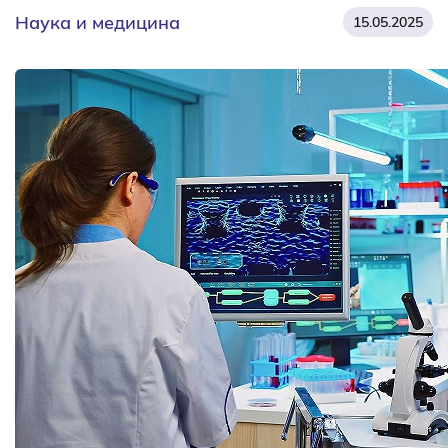
Наука и медицина
15.05.2025