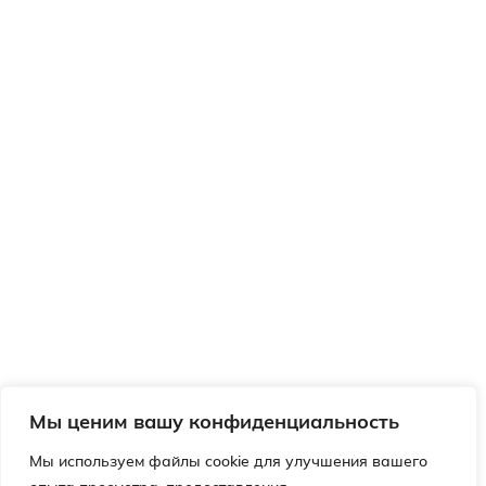
Мы ценим вашу конфиденциальность
Мы используем файлы cookie для улучшения вашего