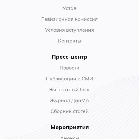
Устав
Ревизионная комиссия
Условия вступления
Контакты
Пресс-центр
Новости
Публикации в СМИ
Экспертный блог
Журнал ДиаМА
Сборник статей
Мероприятия
Анонсы