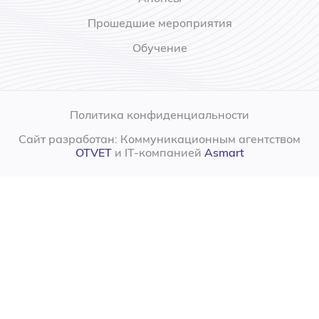
Прошедшие мероприятия
Обучение
Политика конфиденциальности
Сайт разработан: Коммуникационным агентством
OTVET
и IT-компанией
Asmart