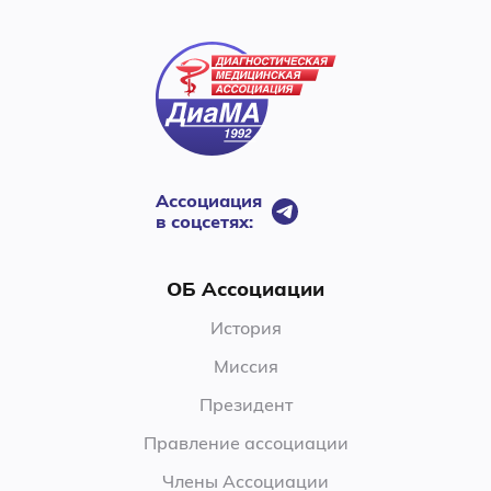
Ассоциация
в соцсетях:
ОБ Ассоциации
История
Миссия
Президент
Правление ассоциации
Члены Ассоциации