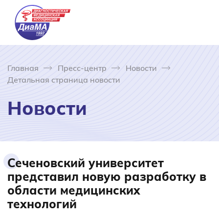
Главная
Пресс-центр
Новости
Детальная страница новости
Новости
Сеченовский университет
представил новую разработку в
области медицинских
технологий