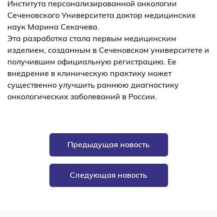
Института персонализированной онкологии
Сеченовского Университета доктор медицинских
наук Марина Секачева.
Эта разработка стала первым медицинским
изделием, созданным в Сеченовском университете и
получившим официальную регистрацию. Ее
внедрение в клиническую практику может
существенно улучшить раннюю диагностику
онкологических заболеваний в России.
Предыдущая новость
Следующая новость