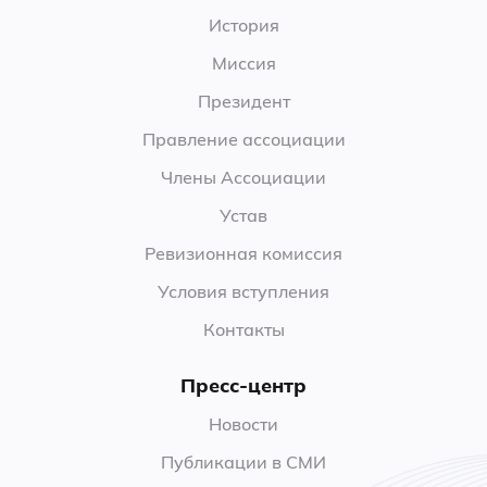
История
Миссия
Президент
Правление ассоциации
Члены Ассоциации
Устав
Ревизионная комиссия
Условия вступления
Контакты
Пресс-центр
Новости
Публикации в СМИ