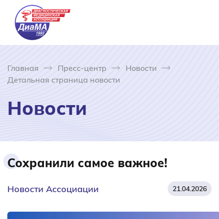
Главная
Пресс-центр
Новости
Детальная страница новости
Новости
Сохранили самое важное!
Новости Ассоциации
21.04.2026