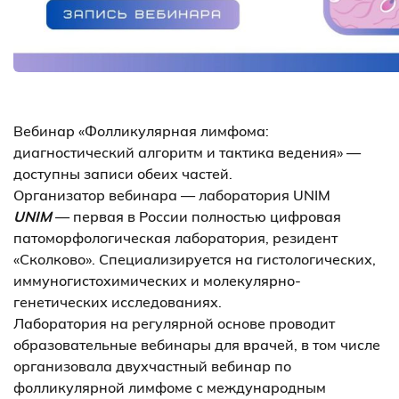
Вебинар «Фолликулярная лимфома:
диагностический алгоритм и тактика ведения» —
доступны записи обеих частей.
Организатор вебинара — лаборатория UNIM
UNIM
— первая в России полностью цифровая
патоморфологическая лаборатория, резидент
«Сколково». Специализируется на гистологических,
иммуногистохимических и молекулярно-
генетических исследованиях.
Лаборатория на регулярной основе проводит
образовательные вебинары для врачей, в том числе
организовала двухчастный вебинар по
фолликулярной лимфоме с международным