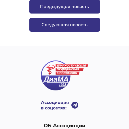
Предыдущая новость
Следующая новость
Ассоциация
в соцсетях:
ОБ Ассоциации