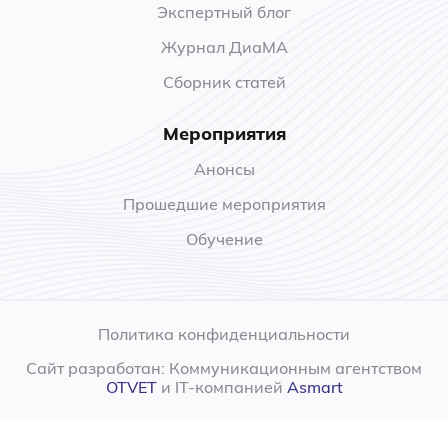
Экспертный блог
Журнал ДиаМА
Сборник статей
Мероприятия
Анонсы
Прошедшие мероприятия
Обучение
Политика конфиденциальности
Сайт разработан: Коммуникационным агентством
OTVET
и IT-компанией
Asmart