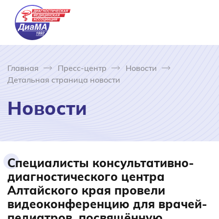
Главная
Пресс-центр
Новости
Детальная страница новости
Новости
Специалисты консультативно-
диагностического центра
Алтайского края провели
видеоконференцию для врачей-
педиатров, посвящённую