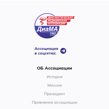
Ассоциация
в соцсетях:
ОБ Ассоциации
История
Миссия
Президент
Правление ассоциации