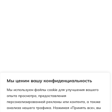
Мы ценим вашу конфиденциальность
Мы используем файлы cookie для улучшения вашего
опыта просмотра, предоставления
персонализированной рекламы или контента, а также
анализа нашего трафика. Нажимая «Принять все», вы