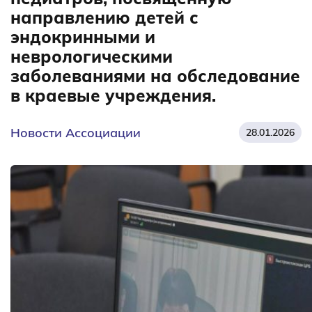
направлению детей с
эндокринными и
неврологическими
заболеваниями на обследование
в краевые учреждения.
Новости Ассоциации
28.01.2026