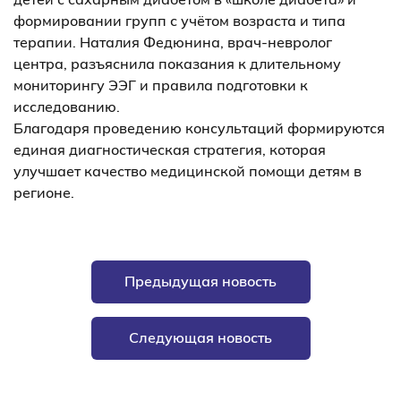
формировании групп с учётом возраста и типа
терапии. Наталия Федюнина, врач-невролог
центра, разъяснила показания к длительному
мониторингу ЭЭГ и правила подготовки к
исследованию.
Благодаря проведению консультаций формируются
единая диагностическая стратегия, которая
улучшает качество медицинской помощи детям в
регионе.
Предыдущая новость
Следующая новость