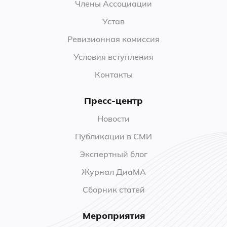
Члены Ассоциации
Устав
Ревизионная комиссия
Условия вступления
Контакты
Пресс-центр
Новости
Публикации в СМИ
Экспертный блог
Журнал ДиаМА
Сборник статей
Мероприятия