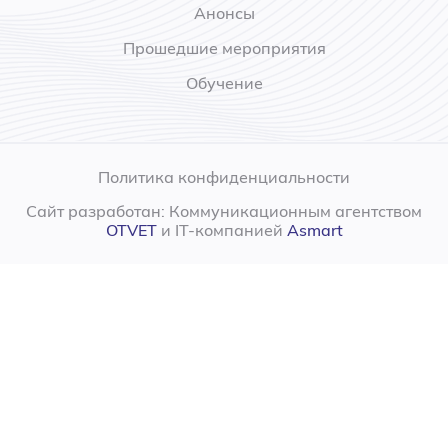
Анонсы
Прошедшие мероприятия
Обучение
Политика конфиденциальности
Сайт разработан: Коммуникационным агентством
OTVET
и IT-компанией
Asmart