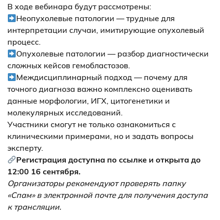
В ходе вебинара будут рассмотрены:
Неопухолевые патологии — трудные для
интерпретации случаи, имитирующие опухолевый
процесс.
Опухолевые патологии — разбор диагностически
сложных кейсов гемобластозов.
Междисциплинарный подход — почему для
точного диагноза важно комплексно оценивать
данные морфологии, ИГХ, цитогенетики и
молекулярных исследований.
Участники смогут не только ознакомиться с
клиническими примерами, но и задать вопросы
эксперту.
Регистрация доступна по ссылке
и открыта до
12:00 16 сентября.
Организаторы рекомендуют проверять папку
«Спам» в электронной почте для получения доступа
к трансляции.