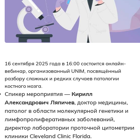
16 сентября 2025 года в 16:00 состоится онлайн-
вебинар, организованный UNIM, посвящённый
разбору сложных и редких случаев патологии
костного мозга.
Спикер мероприятия —
Кирилл
Александрович Ляпичев
, доктор медицины,
патолог в области молекулярной генетики и
лимфопролиферативных заболеваний,
директор лаборатории проточной цитометрии
клиники Cleveland Clinic Florida.