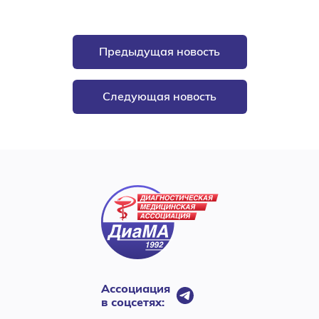
Предыдущая новость
Следующая новость
Ассоциация
в соцсетях: