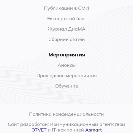
Публикации в СМИ
Экспертный блог
Журнал ДиаМА
Сборник статей
Мероприятия
Анонсы
Прошедшие мероприятия
Обучение
Политика конфиденциальности
Сайт разработан: Коммуникационным агентством
OTVET
и IT-компанией
Asmart