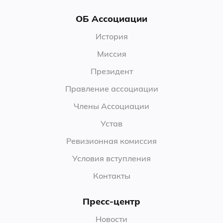
ОБ Ассоциации
История
Миссия
Президент
Правление ассоциации
Члены Ассоциации
Устав
Ревизионная комиссия
Условия вступления
Контакты
Пресс-центр
Новости