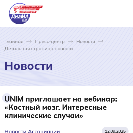
Главная
Пресс-центр
Новости
Детальная страница новости
Новости
UNIM приглашает на вебинар:
«Костный мозг. Интересные
клинические случаи»
Новости Ассоциации
12.09.2025