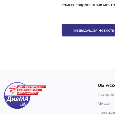
самых сокровенных мечта
Предыдущая новость
ОБ Асс
История
Миссия
Президе