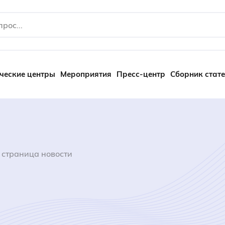
ческие центры
Мероприятия
Пресс-центр
Сборник стат
 страница новости