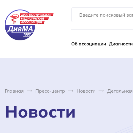
Об ассоциации
Диагности
Главная
Пресс-центр
Новости
Детальная
Новости