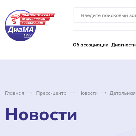
Об ассоциации
Диагности
Главная
Пресс-центр
Новости
Детальная
Новости