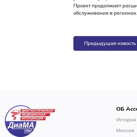
Проект продолжает расши
обслуживания в регионах
Предыдущая новость
ОБ Асс
История
Миссия