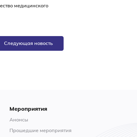
ество медицинского
Следующая новость
Мероприятия
Анонсы
Прошедшие мероприятия