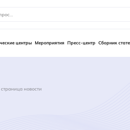
ческие центры
Мероприятия
Пресс-центр
Сборник стат
 страница новости