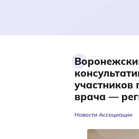
Воронежски
консультати
участников 
врача — рег
Новости Ассоциации