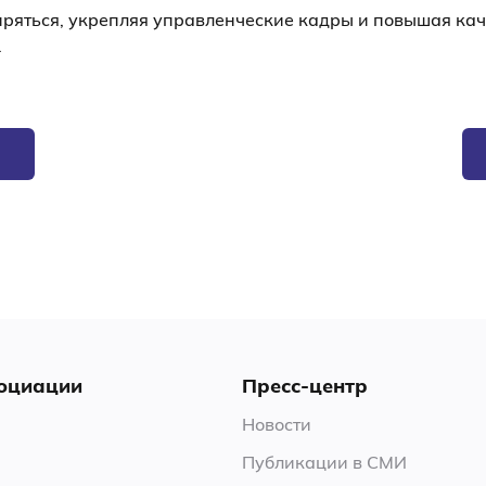
ряться, укрепляя управленческие кадры и повышая кач
.
оциации
Пресс-центр
Новости
Публикации в СМИ