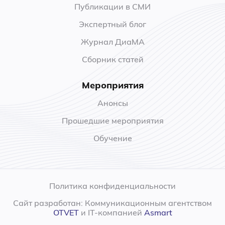
Публикации в СМИ
Экспертный блог
Журнал ДиаМА
Сборник статей
Мероприятия
Анонсы
Прошедшие мероприятия
Обучение
Политика конфиденциальности
Сайт разработан: Коммуникационным агентством
OTVET
и IT-компанией
Asmart