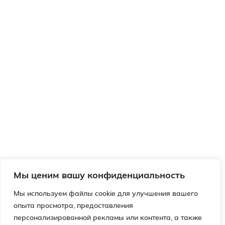
Мы ценим вашу конфиденциальность
Мы используем файлы cookie для улучшения вашего
опыта просмотра, предоставления
персонализированной рекламы или контента, а также