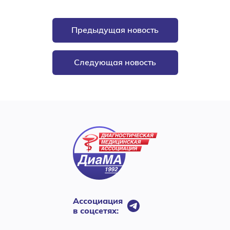
Предыдущая новость
Следующая новость
Ассоциация
в соцсетях: