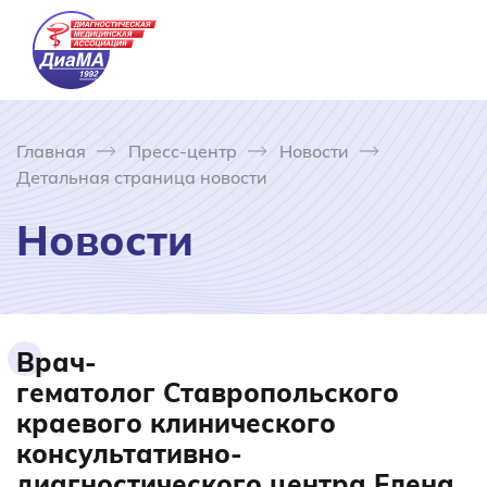
Главная
Пресс-центр
Новости
Детальная страница новости
Новости
Врач-
гематолог Ставропольского
краевого клинического
консультативно-
диагностического центра Елена