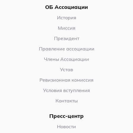
ОБ Ассоциации
История
Миссия
Президент
Правление ассоциации
Члены Ассоциации
Устав
Ревизионная комиссия
Условия вступления
Контакты
Пресс-центр
Новости