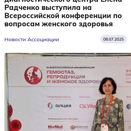
Радченко выступила на
Всероссийской конференции по
вопросам женского здоровья
Новости Ассоциации
08.07.2025