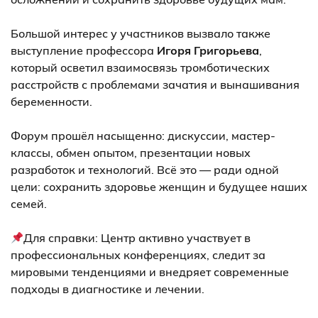
⠀
Большой интерес у участников вызвало также
выступление профессора
Игоря Григорьева
,
который осветил взаимосвязь тромботических
расстройств с проблемами зачатия и вынашивания
беременности.
⠀
Форум прошёл насыщенно: дискуссии, мастер-
классы, обмен опытом, презентации новых
разработок и технологий. Всё это — ради одной
цели: сохранить здоровье женщин и будущее наших
семей.
⠀
Для справки: Центр активно участвует в
профессиональных конференциях, следит за
мировыми тенденциями и внедряет современные
подходы в диагностике и лечении.