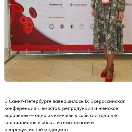
В Санкт-Петербурге завершилась IX Всероссийская
конференция «Гемостаз, репродукция и женское
здоровье» — одно из ключевых событий года для
специалистов в области гематологии и
репродуктивной медицины.