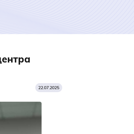
центра
22.07.2025