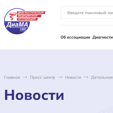
Об ассоциации
Диагности
Главная
Пресс-центр
Новости
Детальная
Новости