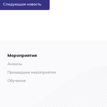
Следующая новость
Мероприятия
Анонсы
Прошедшие мероприятия
Обучение