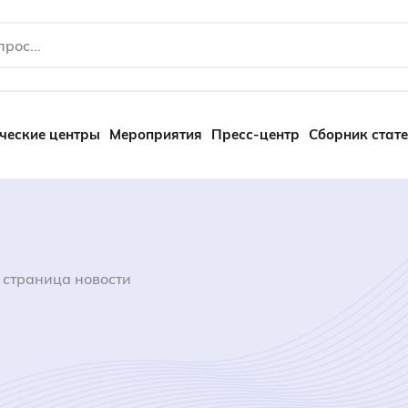
ческие центры
Мероприятия
Пресс-центр
Сборник стат
 страница новости