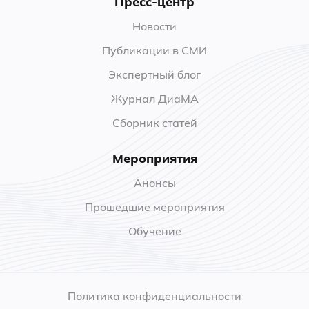
Пресс-центр
Новости
Публикации в СМИ
Экспертный блог
Журнал ДиаМА
Сборник статей
Мероприятия
Анонсы
Прошедшие мероприятия
Обучение
Политика конфиденциальности