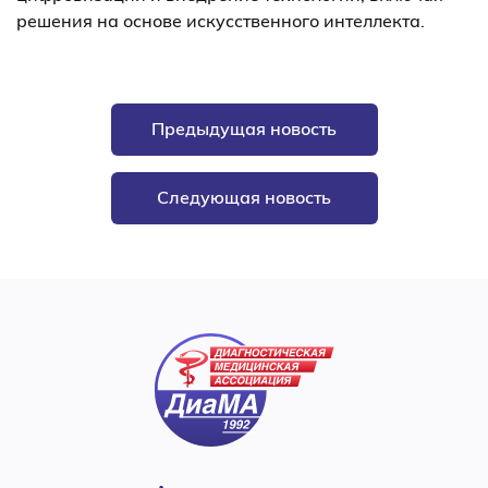
решения на основе искусственного интеллекта.
Предыдущая новость
Следующая новость