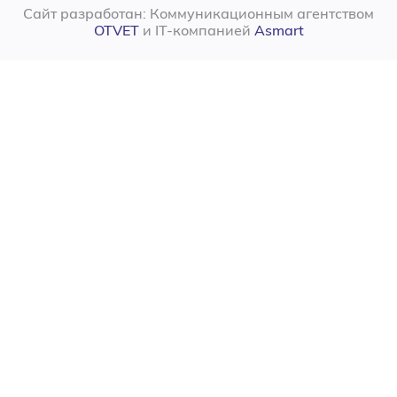
Сайт разработан: Коммуникационным агентством
OTVET
и IT-компанией
Asmart