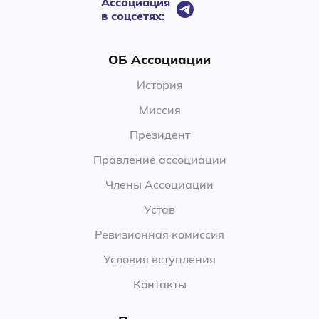
Ассоциация
в соцсетях:
ОБ Ассоциации
История
Миссия
Президент
Правление ассоциации
Члены Ассоциации
Устав
Ревизионная комиссия
Условия вступления
Контакты