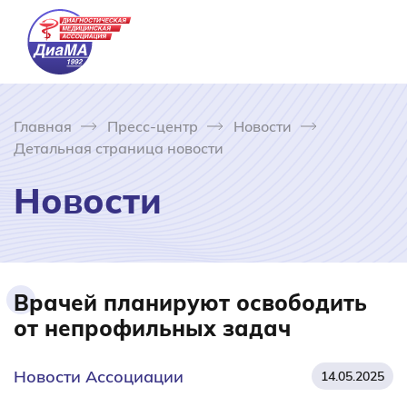
Главная
Пресс-центр
Новости
Детальная страница новости
Новости
Врачей планируют освободить
от непрофильных задач
Новости Ассоциации
14.05.2025