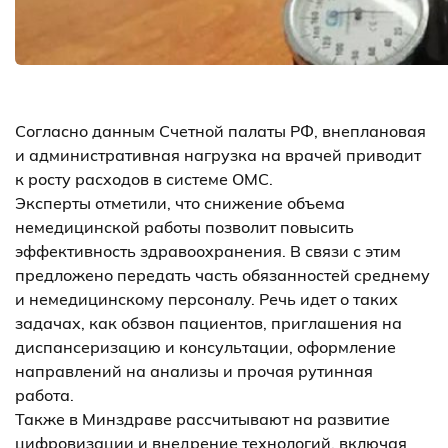
Согласно данным Счетной палаты РФ, внеплановая
и административная нагрузка на врачей приводит
к росту расходов в системе ОМС.
Эксперты отметили, что снижение объема
немедицинской работы позволит повысить
эффективность здравоохранения. В связи с этим
предложено передать часть обязанностей среднему
и немедицинскому персоналу. Речь идет о таких
задачах, как обзвон пациентов, приглашения на
диспансеризацию и консультации, оформление
направлений на анализы и прочая рутинная
работа.
Также в Минздраве рассчитывают на развитие
цифровизации и внедрение технологий, включая