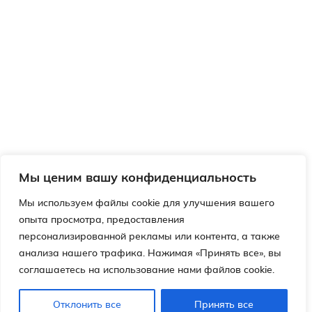
Мы ценим вашу конфиденциальность
Мы используем файлы cookie для улучшения вашего
опыта просмотра, предоставления
персонализированной рекламы или контента, а также
анализа нашего трафика. Нажимая «Принять все», вы
соглашаетесь на использование нами файлов cookie.
Отклонить все
Принять все