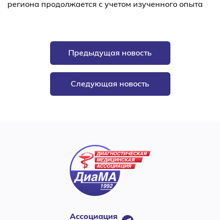
региона продолжается с учетом изученного опыта
Предыдущая новость
Следующая новость
Ассоциация