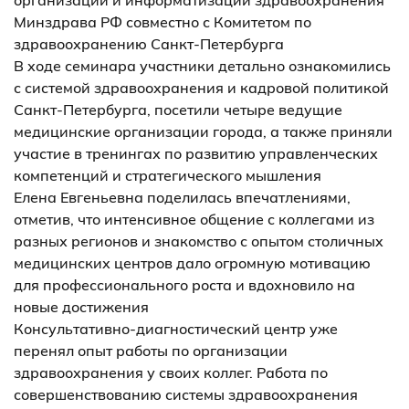
Минздрава РФ совместно с Комитетом по
здравоохранению Санкт-Петербурга
В ходе семинара участники детально ознакомились
с системой здравоохранения и кадровой политикой
Санкт-Петербурга, посетили четыре ведущие
медицинские организации города, а также приняли
участие в тренингах по развитию управленческих
компетенций и стратегического мышления
Елена Евгеньевна поделилась впечатлениями,
отметив, что интенсивное общение с коллегами из
разных регионов и знакомство с опытом столичных
медицинских центров дало огромную мотивацию
для профессионального роста и вдохновило на
новые достижения
Консультативно-диагностический центр уже
перенял опыт работы по организации
здравоохранения у своих коллег. Работа по
совершенствованию системы здравоохранения