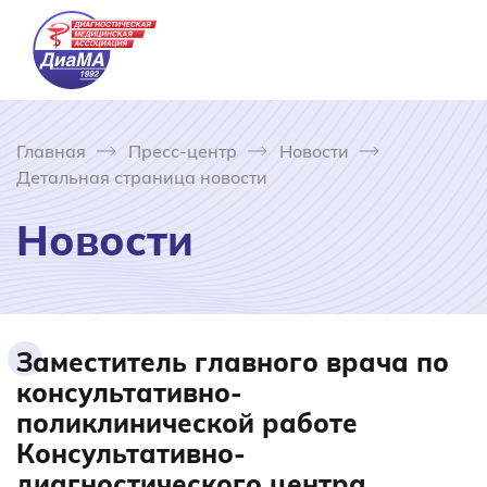
Главная
Пресс-центр
Новости
Детальная страница новости
Новости
Заместитель главного врача по
консультативно-
поликлинической работе
Консультативно-
диагностического центра