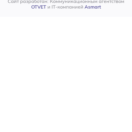
Сайт разработан: Коммуникационным агентством
OTVET
и IT-компанией
Asmart