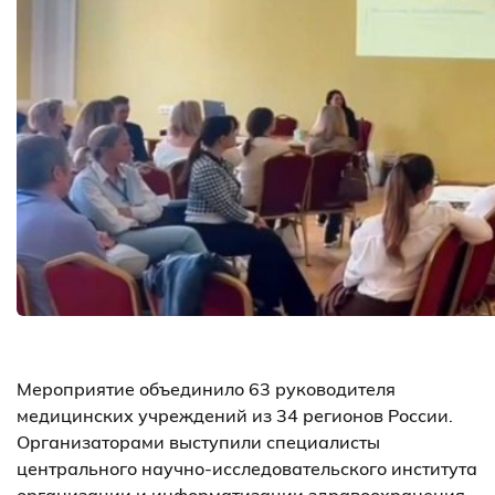
Мероприятие объединило 63 руководителя
медицинских учреждений из 34 регионов России.
Организаторами выступили специалисты
центрального научно-исследовательского института
организации и информатизации здравоохранения