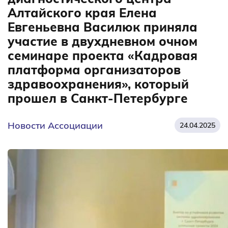
Алтайского края Елена
Евгеньевна Василюк приняла
участие в двухдневном очном
семинаре проекта «Кадровая
платформа организаторов
здравоохранения», который
прошел в Санкт-Петербурге
Новости Ассоциации
24.04.2025