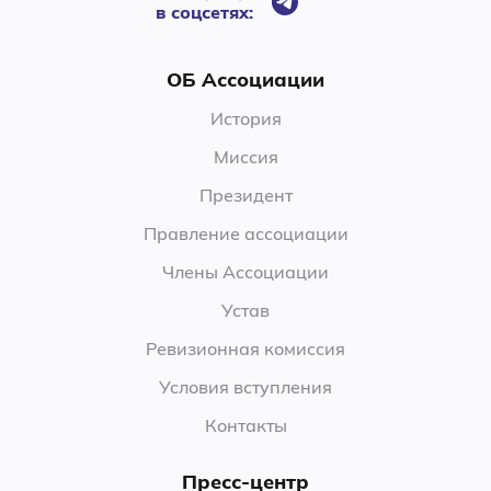
в соцсетях:
ОБ Ассоциации
История
Миссия
Президент
Правление ассоциации
Члены Ассоциации
Устав
Ревизионная комиссия
Условия вступления
Контакты
Пресс-центр