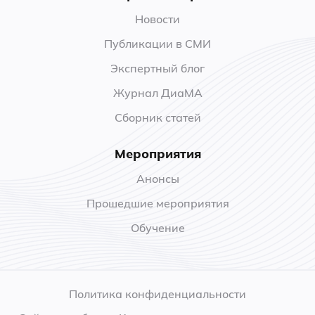
Новости
Публикации в СМИ
Экспертный блог
Журнал ДиаМА
Сборник статей
Мероприятия
Анонсы
Прошедшие мероприятия
Обучение
Политика конфиденциальности