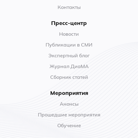
Контакты
Пресс-центр
Новости
Публикации в СМИ
Экспертный блог
Журнал ДиаМА
Сборник статей
Мероприятия
Анонсы
Прошедшие мероприятия
Обучение