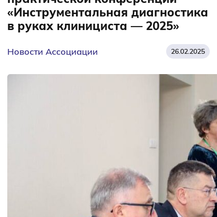
«Инструментальная диагностика
в руках клинициста — 2025»
Новости Ассоциации
26.02.2025