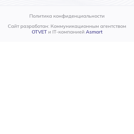
Политика конфиденциальности
Сайт разработан: Коммуникационным агентством
OTVET
и IT-компанией
Asmart