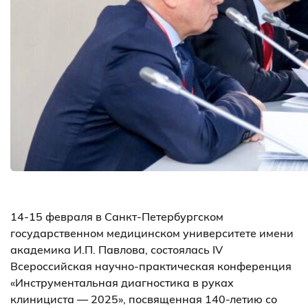
14-15 февраля в Санкт-Петербургском
государственном медицинском университете имени
академика И.П. Павлова, состоялась IV
Всероссийская научно-практическая конференция
«Инструментальная диагностика в руках
клинициста — 2025», посвященная 140-летию со