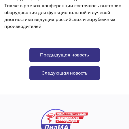
Также в рамках конференции состоялась выставка
оборудования для функциональной и лучевой
диагностики ведущих российских и зарубежных
производителей.
Предыдущая новость
Следующая новость