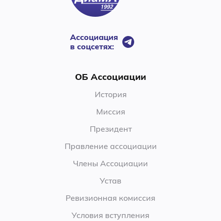
Ассоциация
в соцсетях:
ОБ Ассоциации
История
Миссия
Президент
Правление ассоциации
Члены Ассоциации
Устав
Ревизионная комиссия
Условия вступления