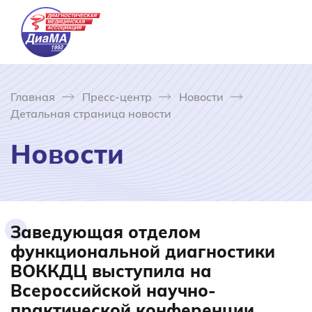
Главная
Пресс-центр
Новости
Детальная страница новости
Новости
Заведующая отделом
функциональной диагностики
ВОККДЦ выступила на
Всероссийской научно-
практической конференции