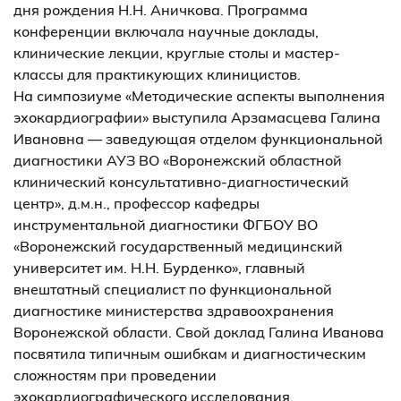
дня рождения Н.Н. Аничкова. Программа
конференции включала научные доклады,
клинические лекции, круглые столы и мастер-
классы для практикующих клиницистов.
На симпозиуме «Методические аспекты выполнения
эхокардиографии» выступила Арзамасцева Галина
Ивановна — заведующая отделом функциональной
диагностики АУЗ ВО «Воронежский областной
клинический консультативно-диагностический
центр», д.м.н., профессор кафедры
инструментальной диагностики ФГБОУ ВО
«Воронежский государственный медицинский
университет им. Н.Н. Бурденко», главный
внештатный специалист по функциональной
диагностике министерства здравоохранения
Воронежской области. Свой доклад Галина Иванова
посвятила типичным ошибкам и диагностическим
сложностям при проведении
эхокардиографического исследования.