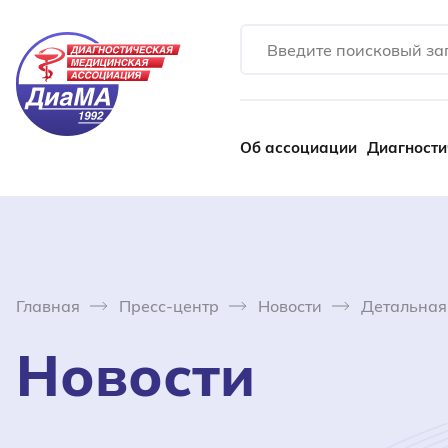
Об ассоциации
Диагности
Главная
Пресс-центр
Новости
Детальная
Новости