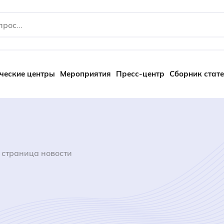
ческие центры
Мероприятия
Пресс-центр
Сборник стат
 страница новости