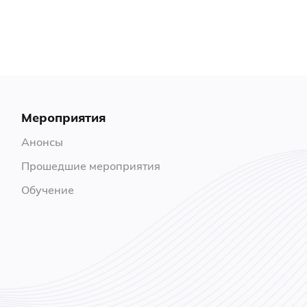
Мероприятия
Анонсы
Прошедшие мероприятия
Обучение