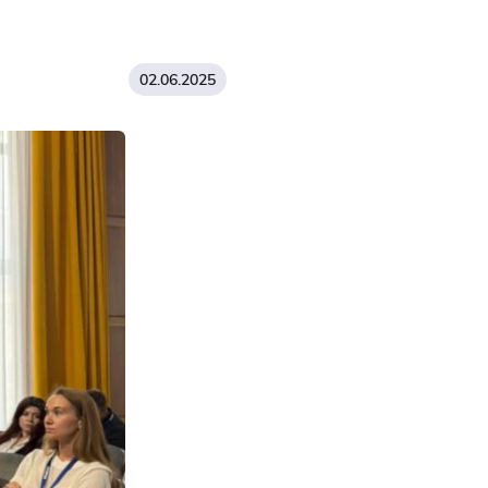
02.06.2025