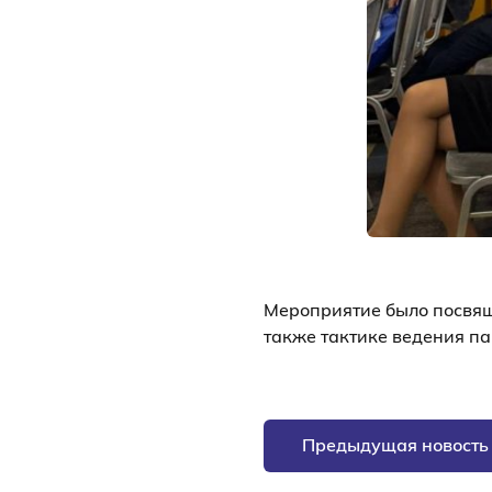
Мероприятие было посвящ
также тактике ведения п
Предыдущая новость