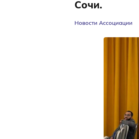
Сочи.
Новости Ассоциации