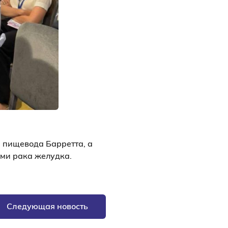
 пищевода Барретта, а
ми рака желудка.
Следующая новость