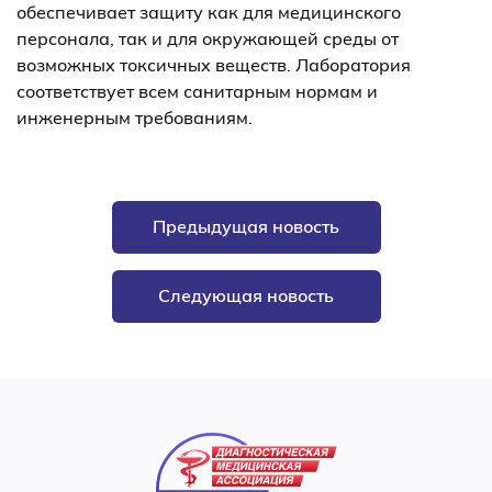
обеспечивает защиту как для медицинского
персонала, так и для окружающей среды от
возможных токсичных веществ. Лаборатория
соответствует всем санитарным нормам и
инженерным требованиям.
Предыдущая новость
Следующая новость