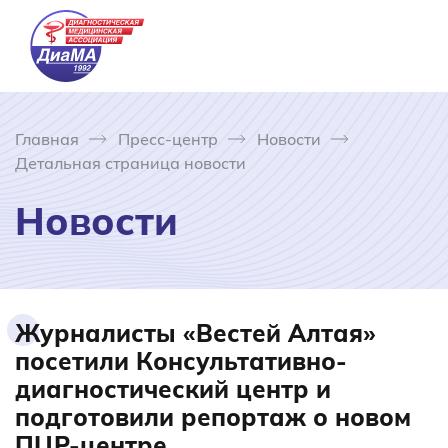
Главная
Пресс-центр
Новости
Детальная страница новости
Новости
Журналисты «Вестей Алтая»
посетили Консультативно-
диагностический центр и
подготовили репортаж о новом
ПЦР-центре.