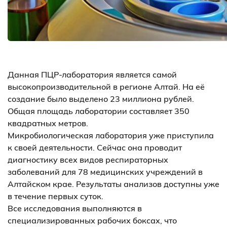
Данная ПЦР-лаборатория является самой
высокопроизводительной в регионе Алтай. На её
создание было выделено 23 миллиона рублей.
Общая площадь лаборатории составляет 350
квадратных метров.
Микробиологическая лаборатория уже приступила
к своей деятельности. Сейчас она проводит
диагностику всех видов респираторных
заболеваний для 78 медицинских учреждений в
Алтайском крае. Результаты анализов доступны уже
в течение первых суток.
Все исследования выполняются в
специализированных рабочих боксах, что