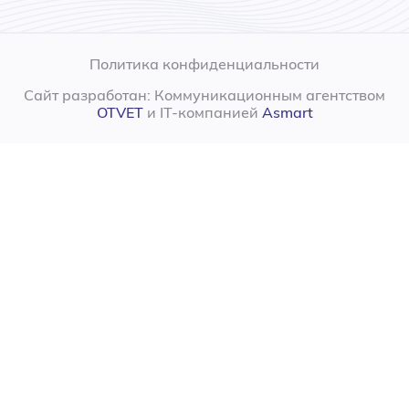
Политика конфиденциальности
Сайт разработан: Коммуникационным агентством
OTVET
и IT-компанией
Asmart