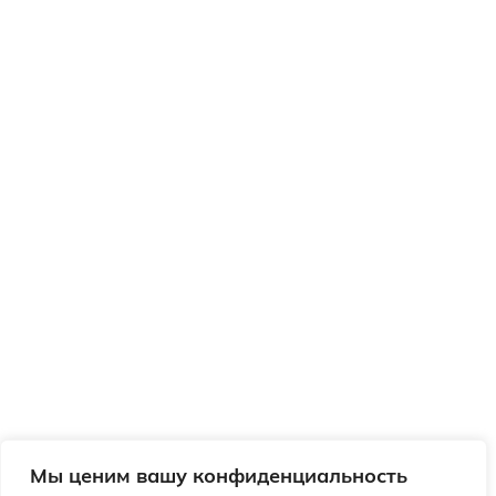
Мы ценим вашу конфиденциальность