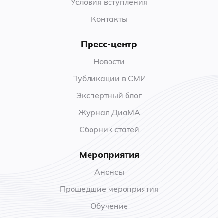
Условия вступления
Контакты
Пресс-центр
Новости
Публикации в СМИ
Экспертный блог
Журнал ДиаМА
Сборник статей
Мероприятия
Анонсы
Прошедшие мероприятия
Обучение