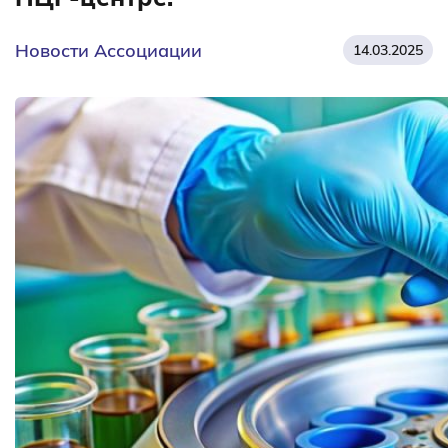
Новости Ассоциации
14.03.2025