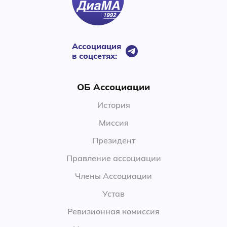
Ассоциация
в соцсетях:
ОБ Ассоциации
История
Миссия
Президент
Правление ассоциации
Члены Ассоциации
Устав
Ревизионная комиссия