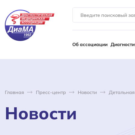
Об ассоциации
Диагности
Главная
Пресс-центр
Новости
Детальная
Новости