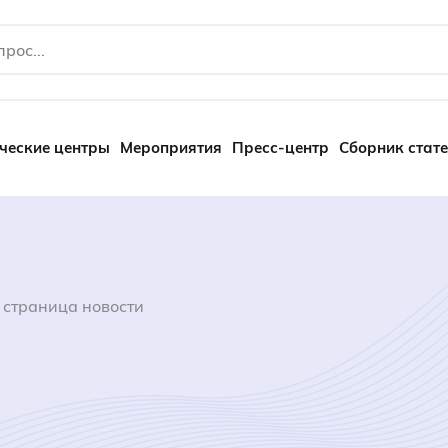
ческие центры
Мероприятия
Пресс-центр
Сборник стат
 страница новости