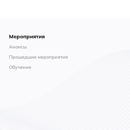
Мероприятия
Анонсы
Прошедшие мероприятия
Обучение