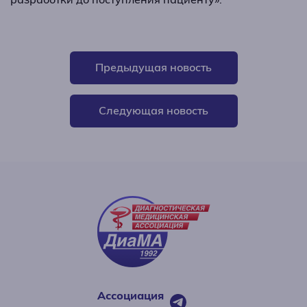
Предыдущая новость
Следующая новость
Ассоциация