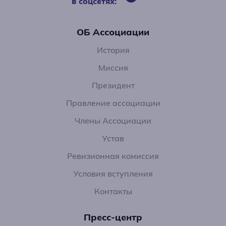
в соцсетях:
ОБ Ассоциации
История
Миссия
Президент
Правление ассоциации
Члены Ассоциации
Устав
Ревизионная комиссия
Условия вступления
Контакты
Пресс-центр