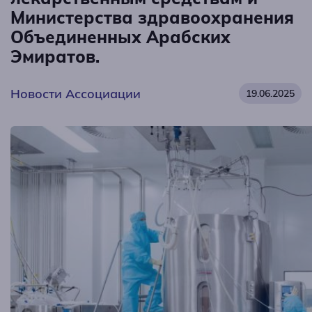
Министерства здравоохранения
Объединенных Арабских
Эмиратов.
Новости Ассоциации
19.06.2025