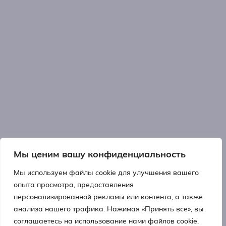
Мы ценим вашу конфиденциальность
Мы используем файлы cookie для улучшения вашего
опыта просмотра, предоставления
персонализированной рекламы или контента, а также
анализа нашего трафика. Нажимая «Принять все», вы
соглашаетесь на использование нами файлов cookie.