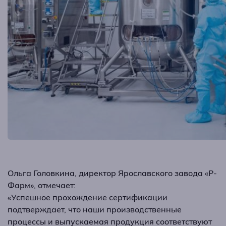
Ольга Головкина, директор Ярославского завода «Р-
Фарм», отмечает:
«Успешное прохождение сертификации
подтверждает, что наши производственные
процессы и выпускаемая продукция соответствуют