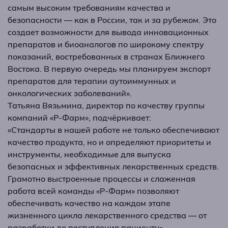
самым высоким требованиям качества и
безопасности — как в России, так и за рубежом. Это
создает возможности для вывода инновационных
препаратов и биоаналогов по широкому спектру
показаний, востребованных в странах Ближнего
Востока. В первую очередь мы планируем экспорт
препаратов для терапии аутоиммунных и
онкологических заболеваний».
Татьяна Вязьмина, директор по качеству группы
компаний «Р-Фарм», подчёркивает:
«Стандарты в нашей работе не только обеспечивают
качество продукта, но и определяют приоритеты и
инструменты, необходимые для выпуска
безопасных и эффективных лекарственных средств.
Грамотно выстроенные процессы и слаженная
работа всей команды «Р-Фарм» позволяют
обеспечивать качество на каждом этапе
жизненного цикла лекарственного средства — от
разработки до поступления пациенту».