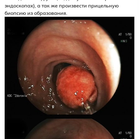
эндоскопах), а так же произвести прицельную
биопсию из образования.