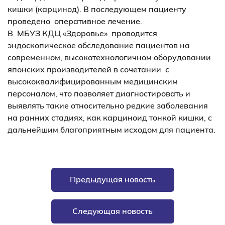
кишки (карцинод). В последующем пациенту
проведено оперативное лечение.
В МБУЗ КДЦ «Здоровье» проводится
эндоскопическое обследование пациентов на
современном, высокотехнологичном оборудовании
японских производителей в сочетании с
высококвалифицированным медицинским
персоналом, что позволяет диагностировать и
выявлять такие относительно редкие заболевания
на ранних стадиях, как карциноид тонкой кишки, с
дальнейшим благоприятным исходом для пациента.
Предыдущая новость
Следующая новость