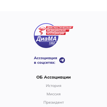
Ассоциация
в соцсетях:
ОБ Ассоциации
История
Миссия
Президент