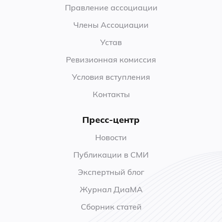
Правление ассоциации
Члены Ассоциации
Устав
Ревизионная комиссия
Условия вступления
Контакты
Пресс-центр
Новости
Публикации в СМИ
Экспертный блог
Журнал ДиаМА
Сборник статей