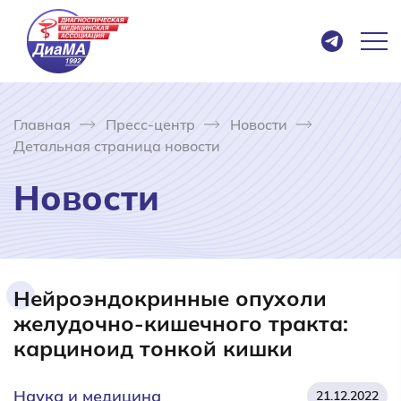
Главная
Пресс-центр
Новости
Детальная страница новости
Новости
Нейроэндокринные опухоли
желудочно-кишечного тракта:
карциноид тонкой кишки
Наука и медицина
21.12.2022